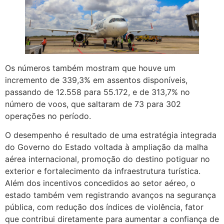
Os números também mostram que houve um
incremento de 339,3% em assentos disponíveis,
passando de 12.558 para 55.172, e de 313,7% no
número de voos, que saltaram de 73 para 302
operações no período.
O desempenho é resultado de uma estratégia integrada
do Governo do Estado voltada à ampliação da malha
aérea internacional, promoção do destino potiguar no
exterior e fortalecimento da infraestrutura turística.
Além dos incentivos concedidos ao setor aéreo, o
estado também vem registrando avanços na segurança
pública, com redução dos índices de violência, fator
que contribui diretamente para aumentar a confiança de