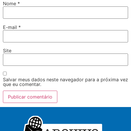
Nome
*
E-mail
*
Site
Salvar meus dados neste navegador para a próxima vez
que eu comentar.