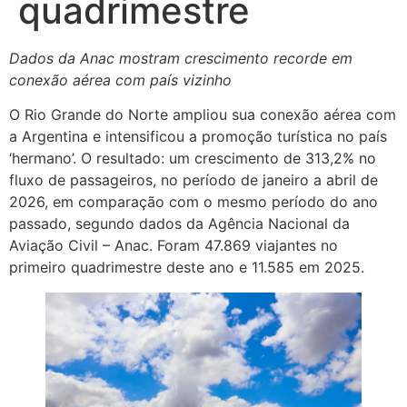
quadrimestre
Dados da Anac mostram crescimento recorde em
conexão aérea com país vizinho
O Rio Grande do Norte ampliou sua conexão aérea com
a Argentina e intensificou a promoção turística no país
‘hermano’. O resultado: um crescimento de 313,2% no
fluxo de passageiros, no período de janeiro a abril de
2026, em comparação com o mesmo período do ano
passado, segundo dados da Agência Nacional da
Aviação Civil – Anac. Foram 47.869 viajantes no
primeiro quadrimestre deste ano e 11.585 em 2025.