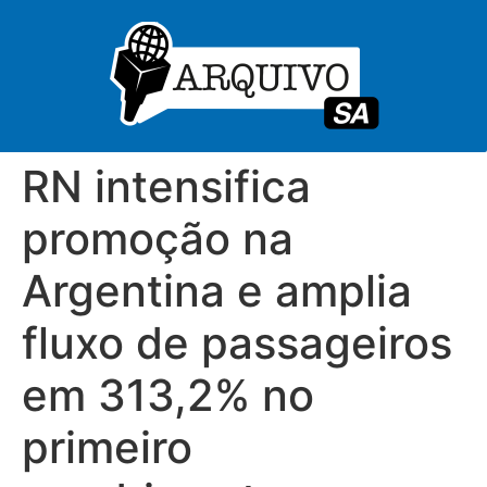
RN intensifica
promoção na
Argentina e amplia
fluxo de passageiros
em 313,2% no
primeiro