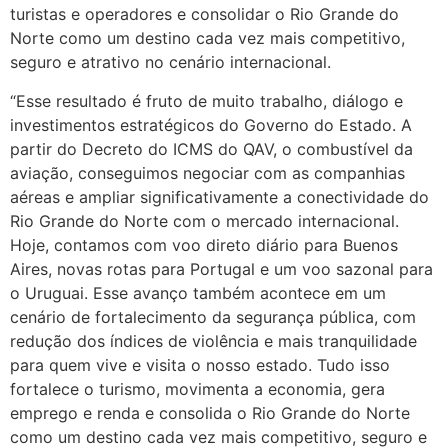
turistas e operadores e consolidar o Rio Grande do
Norte como um destino cada vez mais competitivo,
seguro e atrativo no cenário internacional.
“Esse resultado é fruto de muito trabalho, diálogo e
investimentos estratégicos do Governo do Estado. A
partir do Decreto do ICMS do QAV, o combustível da
aviação, conseguimos negociar com as companhias
aéreas e ampliar significativamente a conectividade do
Rio Grande do Norte com o mercado internacional.
Hoje, contamos com voo direto diário para Buenos
Aires, novas rotas para Portugal e um voo sazonal para
o Uruguai. Esse avanço também acontece em um
cenário de fortalecimento da segurança pública, com
redução dos índices de violência e mais tranquilidade
para quem vive e visita o nosso estado. Tudo isso
fortalece o turismo, movimenta a economia, gera
emprego e renda e consolida o Rio Grande do Norte
como um destino cada vez mais competitivo, seguro e