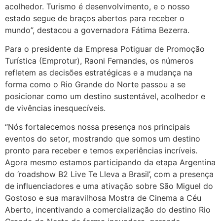
acolhedor. Turismo é desenvolvimento, e o nosso
estado segue de braços abertos para receber o
mundo”, destacou a governadora Fátima Bezerra.
Para o presidente da Empresa Potiguar de Promoção
Turística (Emprotur), Raoni Fernandes, os números
refletem as decisões estratégicas e a mudança na
forma como o Rio Grande do Norte passou a se
posicionar como um destino sustentável, acolhedor e
de vivências inesquecíveis.
“Nós fortalecemos nossa presença nos principais
eventos do setor, mostrando que somos um destino
pronto para receber e temos experiências incríveis.
Agora mesmo estamos participando da etapa Argentina
do ‘roadshow B2 Live Te Lleva a Brasil’, com a presença
de influenciadores e uma ativação sobre São Miguel do
Gostoso e sua maravilhosa Mostra de Cinema a Céu
Aberto, incentivando a comercialização do destino Rio