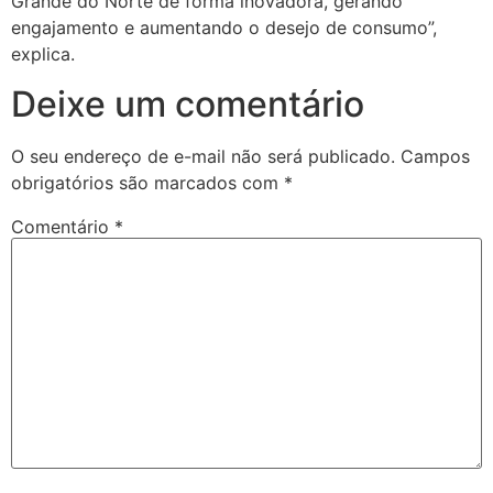
Grande do Norte de forma inovadora, gerando
engajamento e aumentando o desejo de consumo”,
explica.
Deixe um comentário
O seu endereço de e-mail não será publicado.
Campos
obrigatórios são marcados com
*
Comentário
*