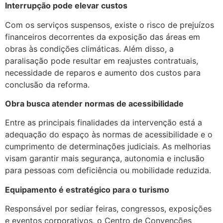
Interrupção pode elevar custos
Com os serviços suspensos, existe o risco de prejuízos
financeiros decorrentes da exposição das áreas em
obras às condições climáticas. Além disso, a
paralisação pode resultar em reajustes contratuais,
necessidade de reparos e aumento dos custos para
conclusão da reforma.
Obra busca atender normas de acessibilidade
Entre as principais finalidades da intervenção está a
adequação do espaço às normas de acessibilidade e o
cumprimento de determinações judiciais. As melhorias
visam garantir mais segurança, autonomia e inclusão
para pessoas com deficiência ou mobilidade reduzida.
Equipamento é estratégico para o turismo
Responsável por sediar feiras, congressos, exposições
e eventos corporativos, o Centro de Convenções