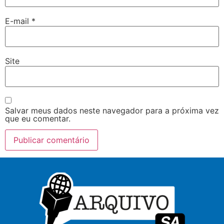
E-mail
*
Site
Salvar meus dados neste navegador para a próxima vez
que eu comentar.