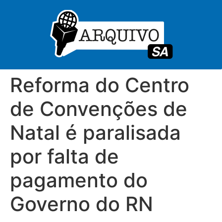
Reforma do Centro
de Convenções de
Natal é paralisada
por falta de
pagamento do
Governo do RN