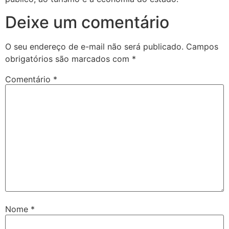
Deixe um comentário
O seu endereço de e-mail não será publicado.
Campos
obrigatórios são marcados com
*
Comentário
*
Nome
*