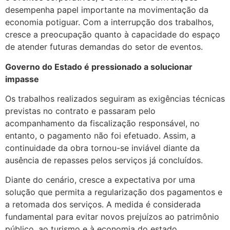
desempenha papel importante na movimentação da
economia potiguar. Com a interrupção dos trabalhos,
cresce a preocupação quanto à capacidade do espaço
de atender futuras demandas do setor de eventos.
Governo do Estado é pressionado a solucionar
impasse
Os trabalhos realizados seguiram as exigências técnicas
previstas no contrato e passaram pelo
acompanhamento da fiscalização responsável, no
entanto, o pagamento não foi efetuado. Assim, a
continuidade da obra tornou-se inviável diante da
ausência de repasses pelos serviços já concluídos.
Diante do cenário, cresce a expectativa por uma
solução que permita a regularização dos pagamentos e
a retomada dos serviços. A medida é considerada
fundamental para evitar novos prejuízos ao patrimônio
público, ao turismo e à economia do estado.