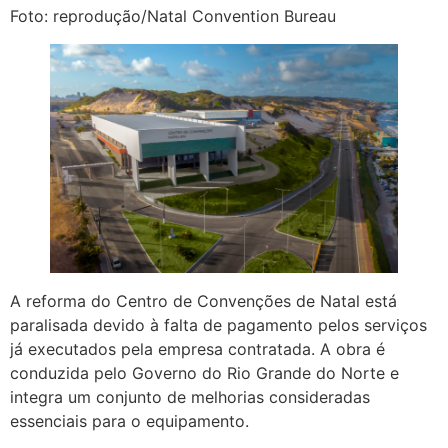
Foto: reprodução/Natal Convention Bureau
A reforma do Centro de Convenções de Natal está
paralisada devido à falta de pagamento pelos serviços
já executados pela empresa contratada. A obra é
conduzida pelo Governo do Rio Grande do Norte e
integra um conjunto de melhorias consideradas
essenciais para o equipamento.