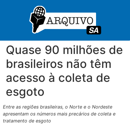
Quase 90 milhões de
brasileiros não têm
acesso à coleta de
esgoto
Entre as regiões brasileiras, o Norte e o Nordeste
apresentam os números mais precários de coleta e
tratamento de esgoto