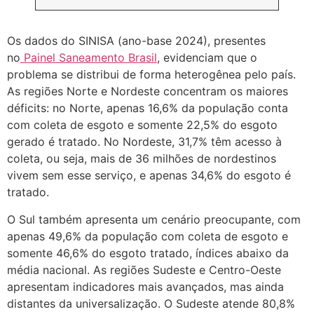
Os dados do SINISA (ano-base 2024), presentes
no
Painel Saneamento Brasil
, evidenciam que o
problema se distribui de forma heterogênea pelo país.
As regiões Norte e Nordeste concentram os maiores
déficits: no Norte, apenas 16,6% da população conta
com coleta de esgoto e somente 22,5% do esgoto
gerado é tratado. No Nordeste, 31,7% têm acesso à
coleta, ou seja, mais de 36 milhões de nordestinos
vivem sem esse serviço, e apenas 34,6% do esgoto é
tratado.
O Sul também apresenta um cenário preocupante, com
apenas 49,6% da população com coleta de esgoto e
somente 46,6% do esgoto tratado, índices abaixo da
média nacional. As regiões Sudeste e Centro-Oeste
apresentam indicadores mais avançados, mas ainda
distantes da universalização. O Sudeste atende 80,8%