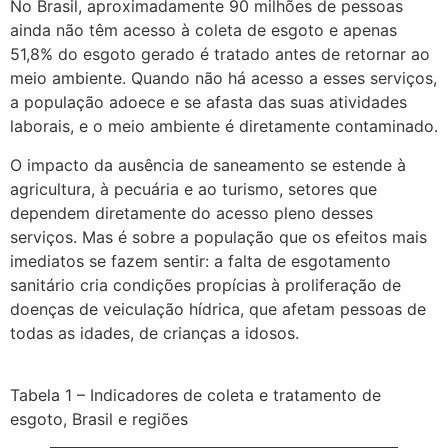
No Brasil, aproximadamente 90 milhões de pessoas
ainda não têm acesso à coleta de esgoto e apenas
51,8% do esgoto gerado é tratado antes de retornar ao
meio ambiente. Quando não há acesso a esses serviços,
a população adoece e se afasta das suas atividades
laborais, e o meio ambiente é diretamente contaminado.
O impacto da ausência de saneamento se estende à
agricultura, à pecuária e ao turismo, setores que
dependem diretamente do acesso pleno desses
serviços. Mas é sobre a população que os efeitos mais
imediatos se fazem sentir: a falta de esgotamento
sanitário cria condições propícias à proliferação de
doenças de veiculação hídrica, que afetam pessoas de
todas as idades, de crianças a idosos.
Tabela 1 – Indicadores de coleta e tratamento de
esgoto, Brasil e regiões