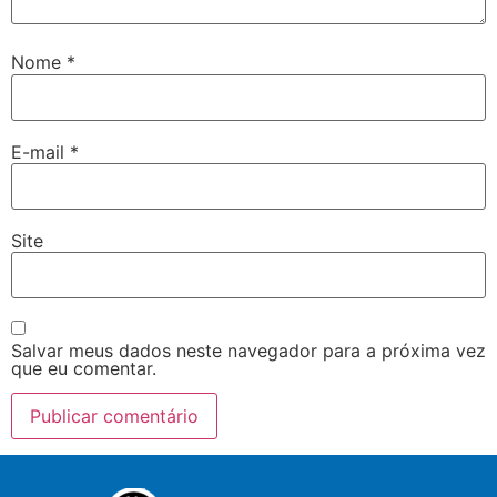
Nome
*
E-mail
*
Site
Salvar meus dados neste navegador para a próxima vez
que eu comentar.