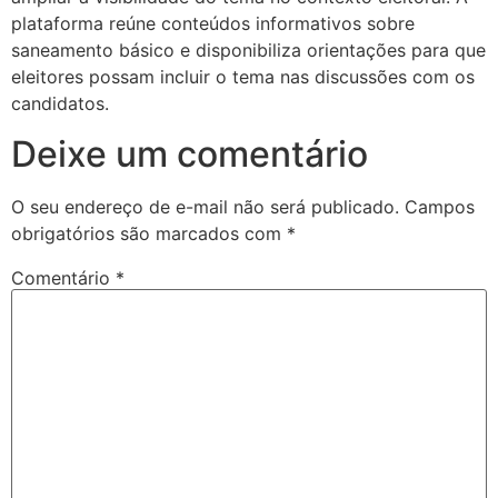
plataforma reúne conteúdos informativos sobre
saneamento básico e disponibiliza orientações para que
eleitores possam incluir o tema nas discussões com os
candidatos.
Deixe um comentário
O seu endereço de e-mail não será publicado.
Campos
obrigatórios são marcados com
*
Comentário
*