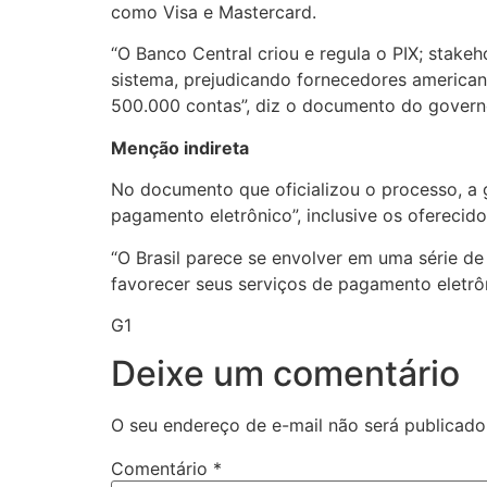
como Visa e Mastercard.
“O Banco Central criou e regula o PIX; stake
sistema, prejudicando fornecedores american
500.000 contas”, diz o documento do gover
Menção indireta
No documento que oficializou o processo, a 
pagamento eletrônico”, inclusive os oferecido
“O Brasil parece se envolver em uma série de
favorecer seus serviços de pagamento eletrô
G1
Deixe um comentário
O seu endereço de e-mail não será publicado
Comentário
*