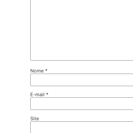
Nome
*
E-mail
*
Site