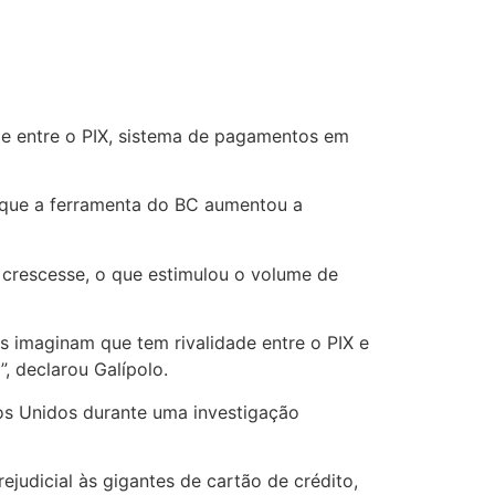
ade entre o PIX, sistema de pagamentos em
 que a ferramenta do BC aumentou a
 crescesse, o que estimulou o volume de
s imaginam que tem rivalidade entre o PIX e
, declarou Galípolo.
os Unidos durante uma investigação
judicial às gigantes de cartão de crédito,