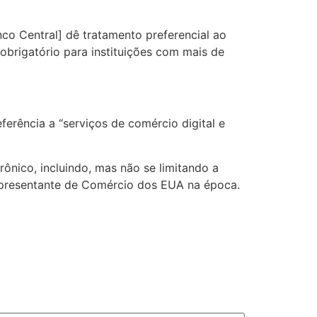
co Central] dê tratamento preferencial ao
obrigatório para instituições com mais de
erência a “serviços de comércio digital e
rônico, incluindo, mas não se limitando a
Representante de Comércio dos EUA na época.