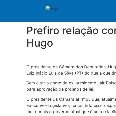
Prefiro relação c
Hugo
O presidente da Câmara dos Deputados, Hugo 
Luiz Inácio Lula da Silva (PT) do que a que t
Sem citar o nome do ex-presidente Jair Bolso
para aprovação de projetos de lei.
O presidente da Câmara afirmou que, atualme
Executivo-Legislativo, temos tido esse respe
muito mais o governo atual que é uma relaçã