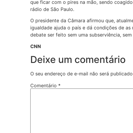
que ficar com o pires na mão, sendo coagidos
rádio de São Paulo.
O presidente da Câmara afirmou que, atualm
igualdade ajuda o país e dá condições de as
debate ser feito sem uma subserviência, se
CNN
Deixe um comentário
O seu endereço de e-mail não será publicado
Comentário
*