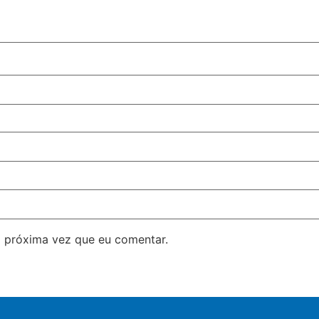
 próxima vez que eu comentar.