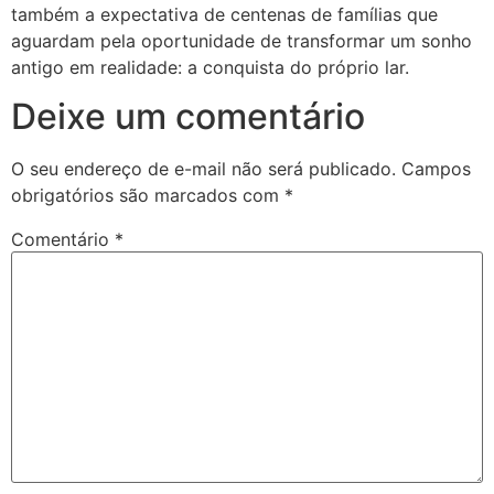
também a expectativa de centenas de famílias que
aguardam pela oportunidade de transformar um sonho
antigo em realidade: a conquista do próprio lar.
Deixe um comentário
O seu endereço de e-mail não será publicado.
Campos
obrigatórios são marcados com
*
Comentário
*