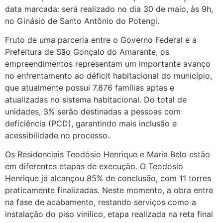
data marcada: será realizado no dia 30 de maio, às 9h,
no Ginásio de Santo Antônio do Potengi.
Fruto de uma parceria entre o Governo Federal e a
Prefeitura de São Gonçalo do Amarante, os
empreendimentos representam um importante avanço
no enfrentamento ao déficit habitacional do município,
que atualmente possui 7.876 famílias aptas e
atualizadas no sistema habitacional. Do total de
unidades, 3% serão destinadas a pessoas com
deficiência (PCD), garantindo mais inclusão e
acessibilidade no processo.
Os Residenciais Teodósio Henrique e Maria Belo estão
em diferentes etapas de execução. O Teodósio
Henrique já alcançou 85% de conclusão, com 11 torres
praticamente finalizadas. Neste momento, a obra entra
na fase de acabamento, restando serviços como a
instalação do piso vinílico, etapa realizada na reta final