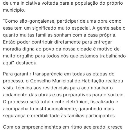
de uma iniciativa voltada para a população do próprio
município.
“Como são-gonçalense, participar de uma obra como
essa tem um significado muito especial. A gente sabe o
quanto muitas famílias sonham com a casa própria.
Então poder contribuir diretamente para entregar
moradia digna ao povo da nossa cidade é motivo de
muito orgulho para todos nós que estamos trabalhando
aqui”, destacou.
Para garantir transparência em todas as etapas do
processo, o Conselho Municipal de Habitação realizou
visita técnica aos residenciais para acompanhar o
andamento das obras e os preparativos para o sorteio.
O processo será totalmente eletrônico, fiscalizado e
acompanhado institucionalmente, garantindo mais
segurança e credibilidade às famílias participantes.
Com os empreendimentos em ritmo acelerado, cresce