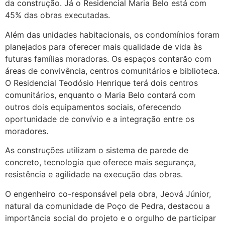
da construção. Já o Residencial Maria Belo está com
45% das obras executadas.
Além das unidades habitacionais, os condomínios foram
planejados para oferecer mais qualidade de vida às
futuras famílias moradoras. Os espaços contarão com
áreas de convivência, centros comunitários e biblioteca.
O Residencial Teodósio Henrique terá dois centros
comunitários, enquanto o Maria Belo contará com
outros dois equipamentos sociais, oferecendo
oportunidade de convívio e a integração entre os
moradores.
As construções utilizam o sistema de parede de
concreto, tecnologia que oferece mais segurança,
resistência e agilidade na execução das obras.
O engenheiro co-responsável pela obra, Jeová Júnior,
natural da comunidade de Poço de Pedra, destacou a
importância social do projeto e o orgulho de participar