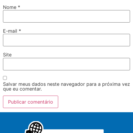
Nome
*
E-mail
*
Site
Salvar meus dados neste navegador para a próxima vez
que eu comentar.