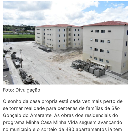
Foto: Divulgação
O sonho da casa própria está cada vez mais perto de
se tornar realidade para centenas de famílias de São
Gonçalo do Amarante. As obras dos residenciais do
programa Minha Casa Minha Vida seguem avançando
no município e o sorteio de 480 apartamentos já tem