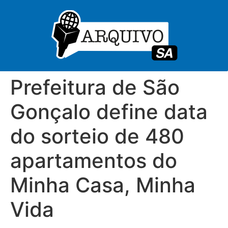
Prefeitura de São
Gonçalo define data
do sorteio de 480
apartamentos do
Minha Casa, Minha
Vida