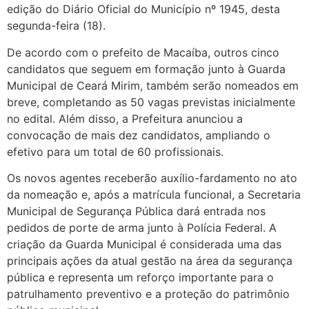
edição do Diário Oficial do Município nº 1945, desta
segunda-feira (18).
De acordo com o prefeito de Macaíba, outros cinco
candidatos que seguem em formação junto à Guarda
Municipal de Ceará Mirim, também serão nomeados em
breve, completando as 50 vagas previstas inicialmente
no edital. Além disso, a Prefeitura anunciou a
convocação de mais dez candidatos, ampliando o
efetivo para um total de 60 profissionais.
Os novos agentes receberão auxílio-fardamento no ato
da nomeação e, após a matrícula funcional, a Secretaria
Municipal de Segurança Pública dará entrada nos
pedidos de porte de arma junto à Polícia Federal. A
criação da Guarda Municipal é considerada uma das
principais ações da atual gestão na área da segurança
pública e representa um reforço importante para o
patrulhamento preventivo e a proteção do patrimônio