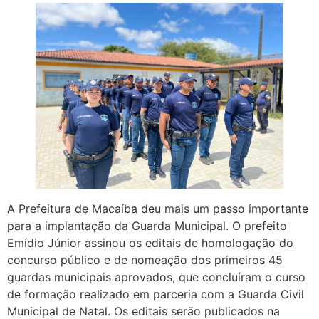
A Prefeitura de Macaíba deu mais um passo importante
para a implantação da Guarda Municipal. O prefeito
Emídio Júnior assinou os editais de homologação do
concurso público e de nomeação dos primeiros 45
guardas municipais aprovados, que concluíram o curso
de formação realizado em parceria com a Guarda Civil
Municipal de Natal. Os editais serão publicados na