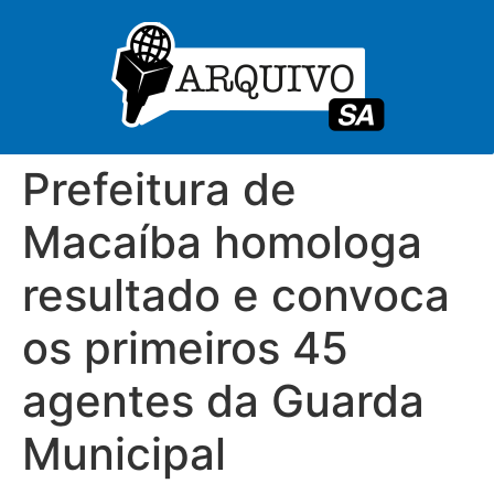
Prefeitura de
Macaíba homologa
resultado e convoca
os primeiros 45
agentes da Guarda
Municipal