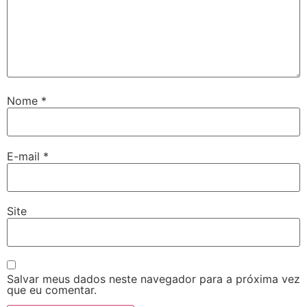
Nome
*
E-mail
*
Site
Salvar meus dados neste navegador para a próxima vez
que eu comentar.