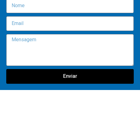
Enviar