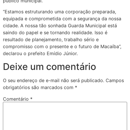
público municipal.
“Estamos estruturando uma corporação preparada,
equipada e comprometida com a segurança da nossa
cidade. A nossa tão sonhada Guarda Municipal está
saindo do papel e se tornando realidade. Isso é
resultado de planejamento, trabalho sério e
compromisso com o presente e o futuro de Macaíba”,
declarou o prefeito Emídio Júnior.
Deixe um comentário
O seu endereço de e-mail não será publicado.
Campos
obrigatórios são marcados com
*
Comentário
*