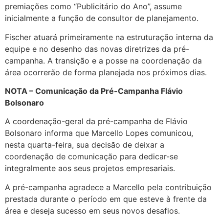
premiações como “Publicitário do Ano”, assume
inicialmente a função de consultor de planejamento.
Fischer atuará primeiramente na estruturação interna da
equipe e no desenho das novas diretrizes da pré-
campanha. A transição e a posse na coordenação da
área ocorrerão de forma planejada nos próximos dias.
NOTA – Comunicação da Pré-Campanha Flávio
Bolsonaro
A coordenação-geral da pré-campanha de Flávio
Bolsonaro informa que Marcello Lopes comunicou,
nesta quarta-feira, sua decisão de deixar a
coordenação de comunicação para dedicar-se
integralmente aos seus projetos empresariais.
A pré-campanha agradece a Marcello pela contribuição
prestada durante o período em que esteve à frente da
área e deseja sucesso em seus novos desafios.