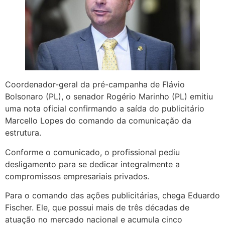
Coordenador-geral da pré-campanha de Flávio
Bolsonaro (PL), o senador Rogério Marinho (PL) emitiu
uma nota oficial confirmando a saída do publicitário
Marcello Lopes do comando da comunicação da
estrutura.
Conforme o comunicado, o profissional pediu
desligamento para se dedicar integralmente a
compromissos empresariais privados.
Para o comando das ações publicitárias, chega Eduardo
Fischer. Ele, que possui mais de três décadas de
atuação no mercado nacional e acumula cinco