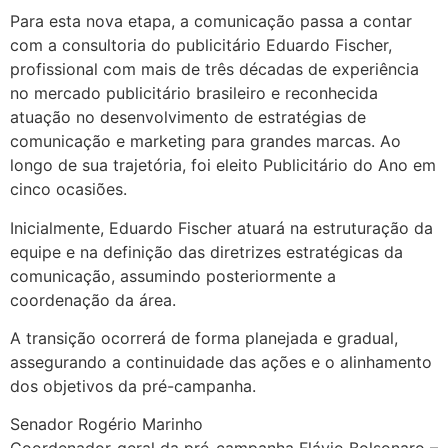
Para esta nova etapa, a comunicação passa a contar
com a consultoria do publicitário Eduardo Fischer,
profissional com mais de três décadas de experiência
no mercado publicitário brasileiro e reconhecida
atuação no desenvolvimento de estratégias de
comunicação e marketing para grandes marcas. Ao
longo de sua trajetória, foi eleito Publicitário do Ano em
cinco ocasiões.
Inicialmente, Eduardo Fischer atuará na estruturação da
equipe e na definição das diretrizes estratégicas da
comunicação, assumindo posteriormente a
coordenação da área.
A transição ocorrerá de forma planejada e gradual,
assegurando a continuidade das ações e o alinhamento
dos objetivos da pré-campanha.
Senador Rogério Marinho