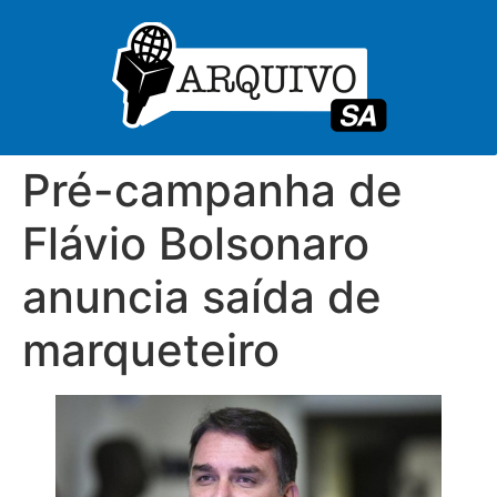
Pré-campanha de
Flávio Bolsonaro
anuncia saída de
marqueteiro