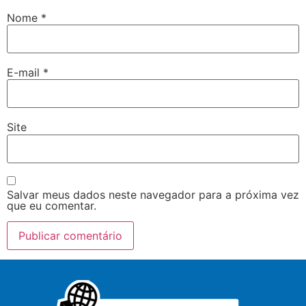
Nome
*
E-mail
*
Site
Salvar meus dados neste navegador para a próxima vez
que eu comentar.