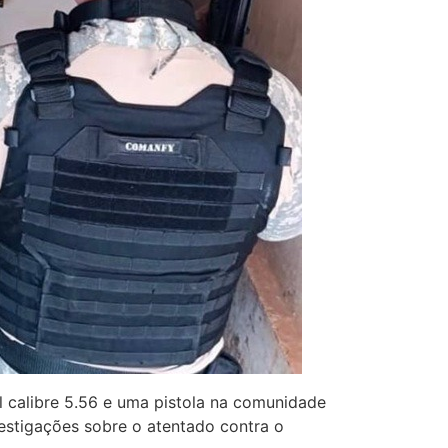
l calibre 5.56 e uma pistola na comunidade
estigações sobre o atentado contra o