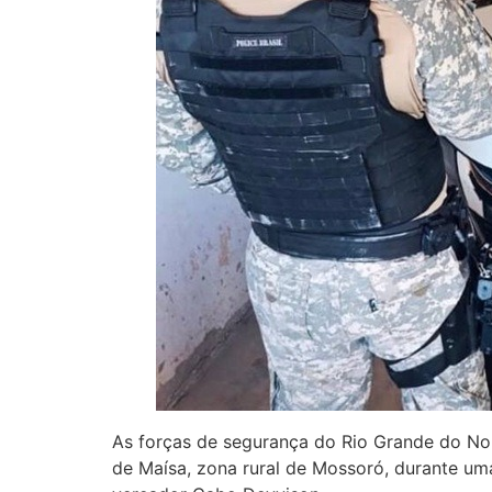
As forças de segurança do Rio Grande do Nor
de Maísa, zona rural de Mossoró, durante um