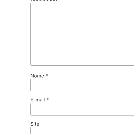
Nome
*
E-mail
*
Site