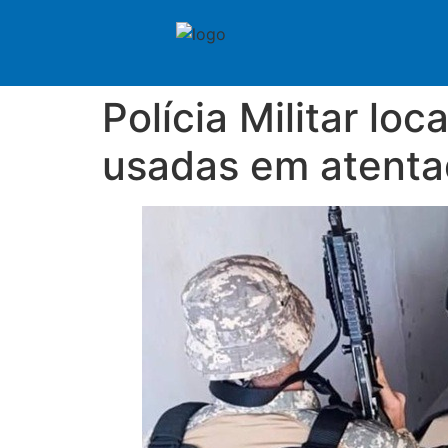
Polícia Militar loc
usadas em atenta