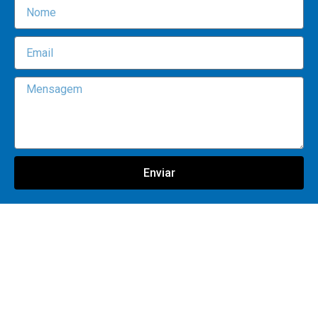
Enviar