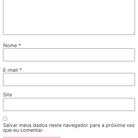
Nome
*
E-mail
*
Site
Salvar meus dados neste navegador para a próxima vez
que eu comentar.