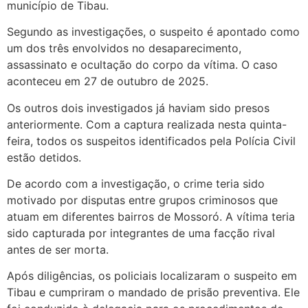
município de Tibau.
Segundo as investigações, o suspeito é apontado como
um dos três envolvidos no desaparecimento,
assassinato e ocultação do corpo da vítima. O caso
aconteceu em 27 de outubro de 2025.
Os outros dois investigados já haviam sido presos
anteriormente. Com a captura realizada nesta quinta-
feira, todos os suspeitos identificados pela Polícia Civil
estão detidos.
De acordo com a investigação, o crime teria sido
motivado por disputas entre grupos criminosos que
atuam em diferentes bairros de Mossoró. A vítima teria
sido capturada por integrantes de uma facção rival
antes de ser morta.
Após diligências, os policiais localizaram o suspeito em
Tibau e cumpriram o mandado de prisão preventiva. Ele