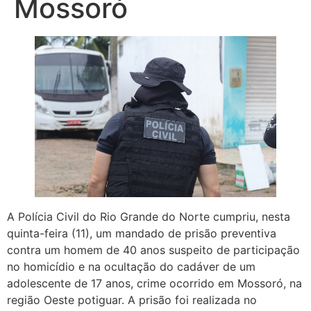
Mossoró
A Polícia Civil do Rio Grande do Norte cumpriu, nesta
quinta-feira (11), um mandado de prisão preventiva
contra um homem de 40 anos suspeito de participação
no homicídio e na ocultação do cadáver de um
adolescente de 17 anos, crime ocorrido em Mossoró, na
região Oeste potiguar. A prisão foi realizada no