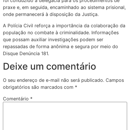
foi conduzido à delegacia para os procedimentos de
praxe e, em seguida, encaminhado ao sistema prisional,
onde permanecerá à disposição da Justiça.
A Polícia Civil reforça a importância da colaboração da
população no combate à criminalidade. Informações
que possam auxiliar investigações podem ser
repassadas de forma anônima e segura por meio do
Disque Denúncia 181.
Deixe um comentário
O seu endereço de e-mail não será publicado.
Campos
obrigatórios são marcados com
*
Comentário
*