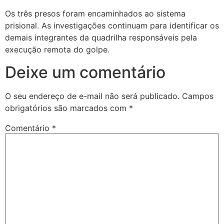
Os três presos foram encaminhados ao sistema
prisional. As investigações continuam para identificar os
demais integrantes da quadrilha responsáveis pela
execução remota do golpe.
Deixe um comentário
O seu endereço de e-mail não será publicado.
Campos
obrigatórios são marcados com
*
Comentário
*