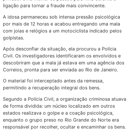
ligação para tornar a fraude mais convincente.
A idosa permaneceu sob intensa pressão psicológica
por mais de 12 horas e acabou entregando uma mala
com joias e relógios a um motociclista indicado pelos
golpistas.
Após desconfiar da situação, ela procurou a Polícia
Civil. Os investigadores identificaram os envolvidos e
descobriram que a mala já estava em uma agência dos
Correios, pronta para ser enviada ao Rio de Janeiro.
O material foi interceptado antes da remessa,
permitindo a recuperação integral dos bens.
Segundo a Polícia Civil, a organização criminosa atuava
de forma dividida: um núcleo localizado em outros
estados realizava o golpe e a coação psicológica,
enquanto o grupo preso no Rio Grande do Norte era
responsável por recolher, ocultar e encaminhar os bens.