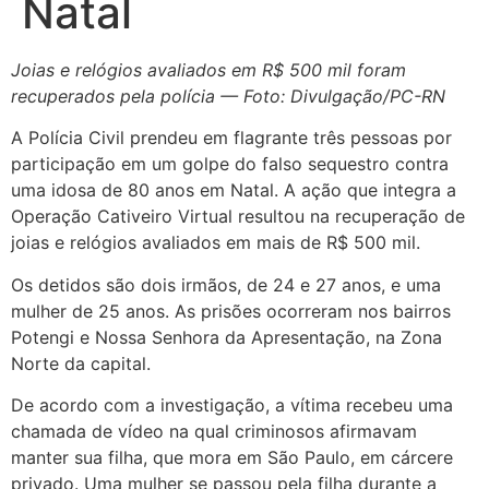
Natal
Joias e relógios avaliados em R$ 500 mil foram
recuperados pela polícia — Foto: Divulgação/PC-RN
A Polícia Civil prendeu em flagrante três pessoas por
participação em um golpe do falso sequestro contra
uma idosa de 80 anos em Natal. A ação que integra a
Operação Cativeiro Virtual resultou na recuperação de
joias e relógios avaliados em mais de R$ 500 mil.
Os detidos são dois irmãos, de 24 e 27 anos, e uma
mulher de 25 anos. As prisões ocorreram nos bairros
Potengi e Nossa Senhora da Apresentação, na Zona
Norte da capital.
De acordo com a investigação, a vítima recebeu uma
chamada de vídeo na qual criminosos afirmavam
manter sua filha, que mora em São Paulo, em cárcere
privado. Uma mulher se passou pela filha durante a