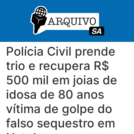
Polícia Civil prende
trio e recupera R$
500 mil em joias de
idosa de 80 anos
vítima de golpe do
falso sequestro em