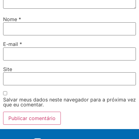
Nome
*
E-mail
*
Site
Salvar meus dados neste navegador para a próxima vez
que eu comentar.