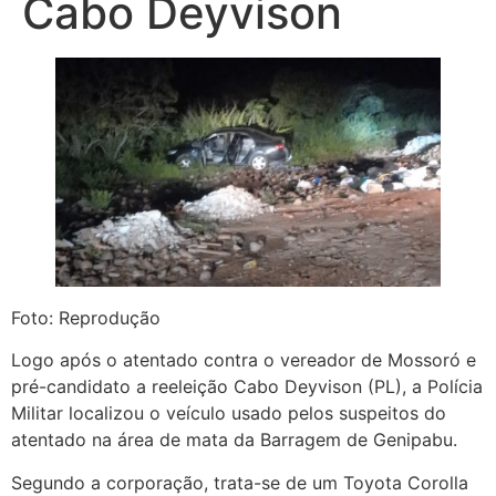
Cabo Deyvison
Foto: Reprodução
Logo após o atentado contra o vereador de Mossoró e
pré-candidato a reeleição Cabo Deyvison (PL), a Polícia
Militar localizou o veículo usado pelos suspeitos do
atentado na área de mata da Barragem de Genipabu.
Segundo a corporação, trata-se de um Toyota Corolla