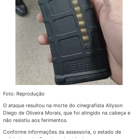
Foto: Reprodução
O ataque resultou na morte do cinegrafista Allyson
Diego de Oliveira Morais, que foi atingido na cabeça e
não resistiu aos ferimentos.
Conforme informações da assessoria, o estado de