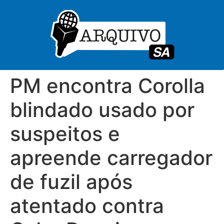
PM encontra Corolla
blindado usado por
suspeitos e
apreende carregador
de fuzil após
atentado contra