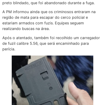
preto blindado, que foi abandonado durante a fuga.
A PM informou ainda que os criminosos entraram na
região de mata para escapar do cerco policial e
estariam armados com fuzis. Equipes seguem
realizando buscas na área.
Após o atentado, também foi recolhido um carregador
de fuzil calibre 5.56, que será encaminhado para
perícia.