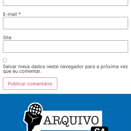
E-mail
*
Site
Salvar meus dados neste navegador para a próxima vez
que eu comentar.