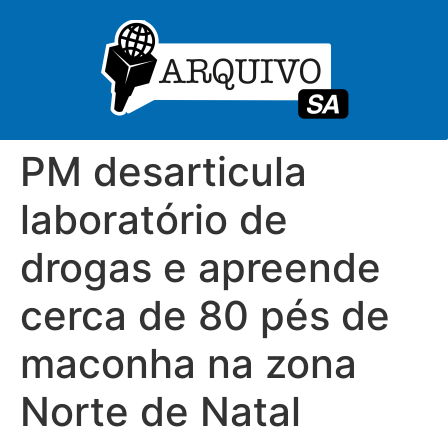
PM desarticula
laboratório de
drogas e apreende
cerca de 80 pés de
maconha na zona
Norte de Natal