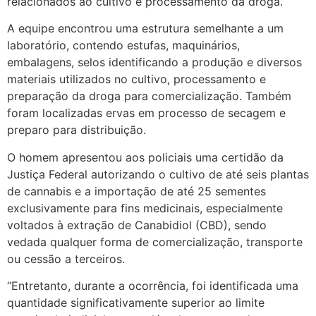
relacionados ao cultivo e processamento da droga.
A equipe encontrou uma estrutura semelhante a um
laboratório, contendo estufas, maquinários,
embalagens, selos identificando a produção e diversos
materiais utilizados no cultivo, processamento e
preparação da droga para comercialização. Também
foram localizadas ervas em processo de secagem e
preparo para distribuição.
O homem apresentou aos policiais uma certidão da
Justiça Federal autorizando o cultivo de até seis plantas
de cannabis e a importação de até 25 sementes
exclusivamente para fins medicinais, especialmente
voltados à extração de Canabidiol (CBD), sendo
vedada qualquer forma de comercialização, transporte
ou cessão a terceiros.
“Entretanto, durante a ocorrência, foi identificada uma
quantidade significativamente superior ao limite