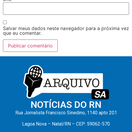
Salvar meus dados neste navegador para a próxima vez
que eu comentar.
NOTÍCIAS DO RN
Rua Jornalista Francisco Sinedino, 1140 apto 201
Lagoa Nova – Natal/RN – CEP: 59062-570