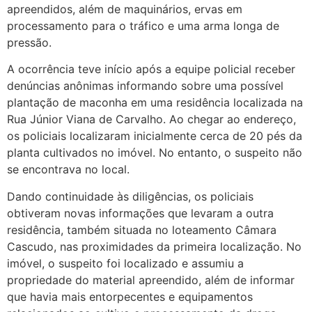
apreendidos, além de maquinários, ervas em
processamento para o tráfico e uma arma longa de
pressão.
A ocorrência teve início após a equipe policial receber
denúncias anônimas informando sobre uma possível
plantação de maconha em uma residência localizada na
Rua Júnior Viana de Carvalho. Ao chegar ao endereço,
os policiais localizaram inicialmente cerca de 20 pés da
planta cultivados no imóvel. No entanto, o suspeito não
se encontrava no local.
Dando continuidade às diligências, os policiais
obtiveram novas informações que levaram a outra
residência, também situada no loteamento Câmara
Cascudo, nas proximidades da primeira localização. No
imóvel, o suspeito foi localizado e assumiu a
propriedade do material apreendido, além de informar
que havia mais entorpecentes e equipamentos