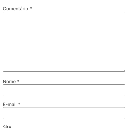
Comentário
*
Nome
*
E-mail
*
Site