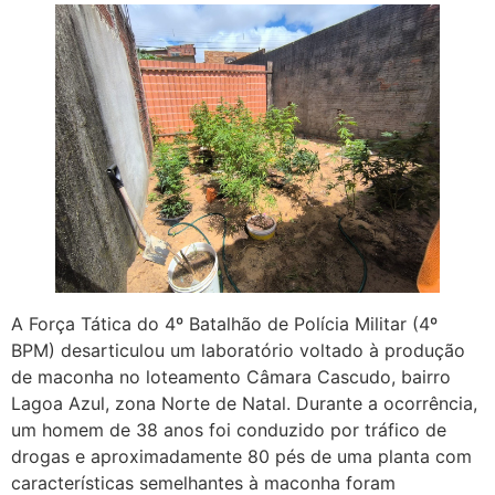
A Força Tática do 4º Batalhão de Polícia Militar (4º
BPM) desarticulou um laboratório voltado à produção
de maconha no loteamento Câmara Cascudo, bairro
Lagoa Azul, zona Norte de Natal. Durante a ocorrência,
um homem de 38 anos foi conduzido por tráfico de
drogas e aproximadamente 80 pés de uma planta com
características semelhantes à maconha foram