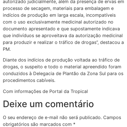
autorizado judicialmente, além da presença de ervas em
processo de secagem, materiais para embalagem e
indícios de produção em larga escala, incompatíveis
com o uso exclusivamente medicinal autorizado no
documento apresentado e que supostamente indicava
que indivíduos se aproveitava da autorização medicinal
para produzir e realizar o tráfico de drogas”, destacou a
PM.
Diante dos indícios de produção voltada ao tráfico de
drogas, o suspeito e todo o material apreendido foram
conduzidos à Delegacia de Plantão da Zona Sul para os
procedimentos cabíveis.
Com informações de Portal da Tropical
Deixe um comentário
O seu endereço de e-mail não será publicado.
Campos
obrigatórios são marcados com
*