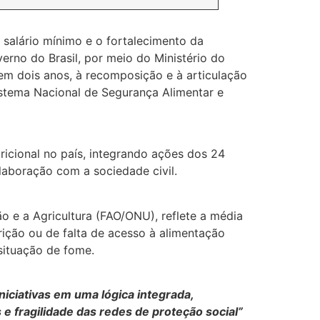
salário mínimo e o fortalecimento da
erno do Brasil, por meio do Ministério do
 em dois anos, à recomposição e à articulação
istema Nacional de Segurança Alimentar e
ricional no país, integrando ações dos 24
olaboração com a sociedade civil.
e a Agricultura (FAO/ONU), reflete a média
ição ou de falta de acesso à alimentação
situação de fome.
niciativas em uma lógica integrada,
e fragilidade das redes de proteção social”