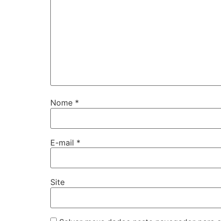
Nome
*
E-mail
*
Site