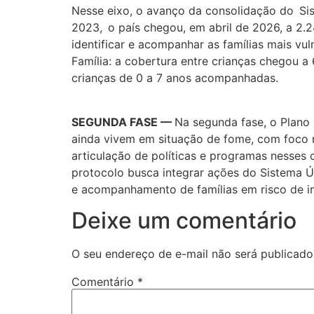
Nesse eixo, o avanço da consolidação do Sisan
2023, o país chegou, em abril de 2026, a 2.
identificar e acompanhar as famílias mais 
Família: a cobertura entre crianças chegou 
crianças de 0 a 7 anos acompanhadas.
SEGUNDA FASE —
Na segunda fase, o Plano 
ainda vivem em situação de fome, com foco no
articulação de políticas e programas nesses 
protocolo busca integrar ações do Sistema Ú
e acompanhamento de famílias em risco de ins
Deixe um comentário
O seu endereço de e-mail não será publicado
Comentário
*