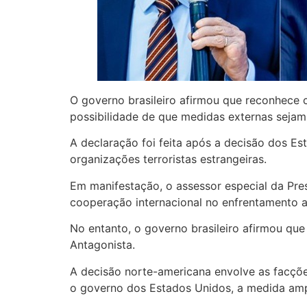
O governo brasileiro afirmou que reconhece 
possibilidade de que medidas externas sejam 
A declaração foi feita após a decisão dos 
organizações terroristas estrangeiras.
Em manifestação, o assessor especial da Pres
cooperação internacional no enfrentamento a
No entanto, o governo brasileiro afirmou que
Antagonista.
A decisão norte-americana envolve as facções
o governo dos Estados Unidos, a medida ampl