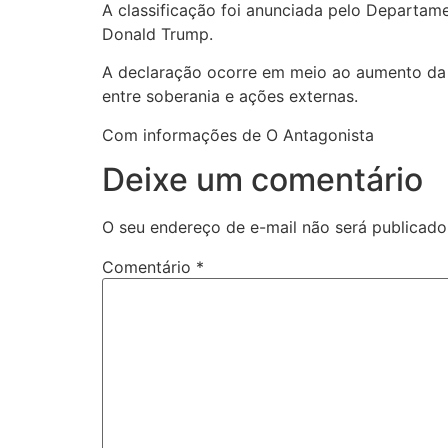
A classificação foi anunciada pelo Departam
Donald Trump.
A declaração ocorre em meio ao aumento da 
entre soberania e ações externas.
Com informações de O Antagonista
Deixe um comentário
O seu endereço de e-mail não será publicado
Comentário
*