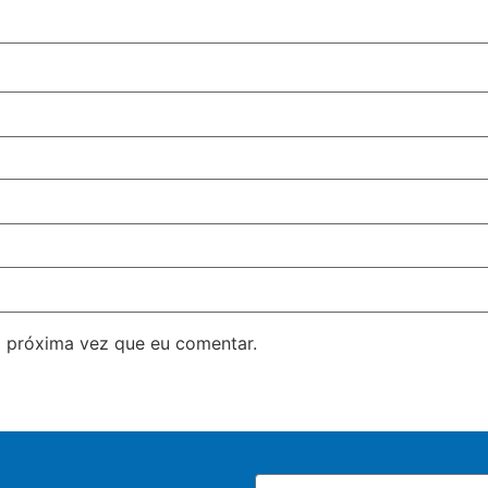
 próxima vez que eu comentar.