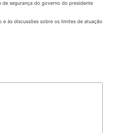
na de segurança do governo do presidente
e às discussões sobre os limites de atuação