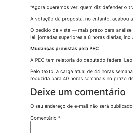
“Agora queremos ver: quem diz defender o tra
A votação da proposta, no entanto, acabou 
O pedido de vista — mais prazo para análise
lei, jornadas superiores a 8 horas diárias, in
Mudanças previstas pela PEC
A PEC tem relatoria do deputado federal Leo
Pelo texto, a carga atual de 44 horas semana
reduzida para 40 horas semanais no prazo de
Deixe um comentário
O seu endereço de e-mail não será publicado
Comentário
*