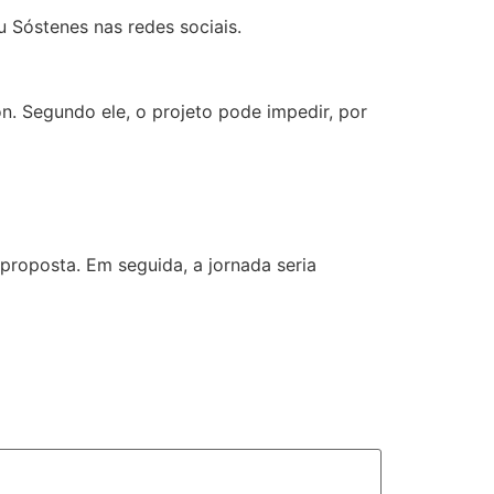
 Sóstenes nas redes sociais.
. Segundo ele, o projeto pode impedir, por
proposta. Em seguida, a jornada seria