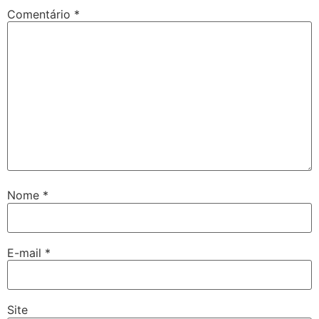
Comentário
*
Nome
*
E-mail
*
Site