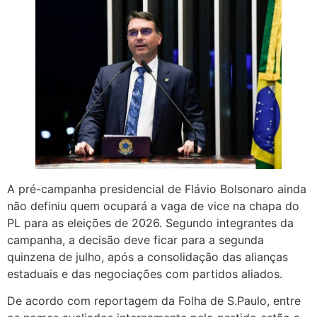
A pré-campanha presidencial de Flávio Bolsonaro ainda
não definiu quem ocupará a vaga de vice na chapa do
PL para as eleições de 2026. Segundo integrantes da
campanha, a decisão deve ficar para a segunda
quinzena de julho, após a consolidação das alianças
estaduais e das negociações com partidos aliados.
De acordo com reportagem da Folha de S.Paulo, entre