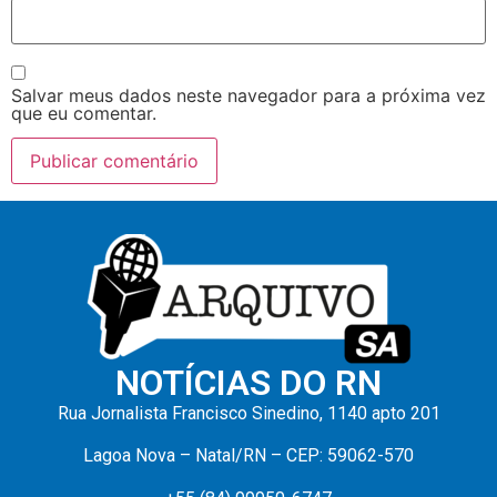
Salvar meus dados neste navegador para a próxima vez
que eu comentar.
NOTÍCIAS DO RN
Rua Jornalista Francisco Sinedino, 1140 apto 201
Lagoa Nova – Natal/RN – CEP: 59062-570