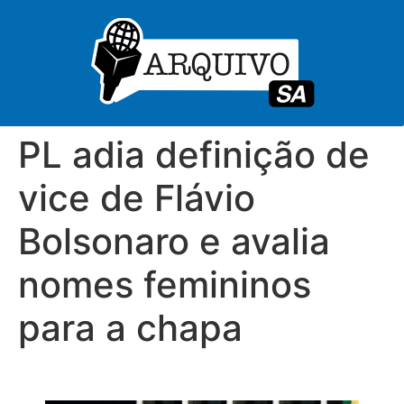
PL adia definição de
vice de Flávio
Bolsonaro e avalia
nomes femininos
para a chapa