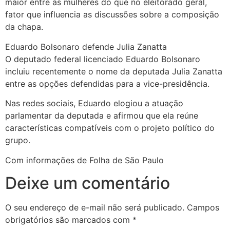
maior entre as mulheres do que no eleitorado geral,
fator que influencia as discussões sobre a composição
da chapa.
Eduardo Bolsonaro defende Julia Zanatta
O deputado federal licenciado Eduardo Bolsonaro
incluiu recentemente o nome da deputada Julia Zanatta
entre as opções defendidas para a vice-presidência.
Nas redes sociais, Eduardo elogiou a atuação
parlamentar da deputada e afirmou que ela reúne
características compatíveis com o projeto político do
grupo.
Com informações de Folha de São Paulo
Deixe um comentário
O seu endereço de e-mail não será publicado.
Campos
obrigatórios são marcados com
*