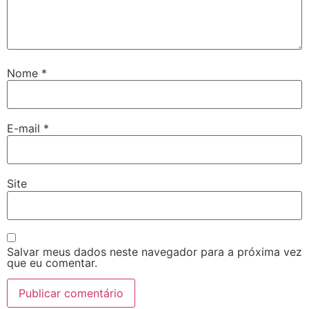
Nome
*
E-mail
*
Site
Salvar meus dados neste navegador para a próxima vez
que eu comentar.