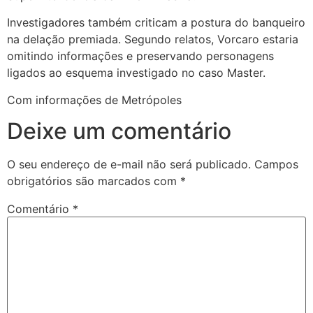
Investigadores também criticam a postura do banqueiro
na delação premiada. Segundo relatos, Vorcaro estaria
omitindo informações e preservando personagens
ligados ao esquema investigado no caso Master.
Com informações de Metrópoles
Deixe um comentário
O seu endereço de e-mail não será publicado.
Campos
obrigatórios são marcados com
*
Comentário
*