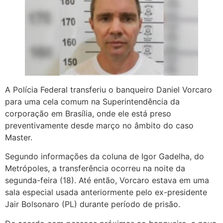
A Polícia Federal transferiu o banqueiro Daniel Vorcaro
para uma cela comum na Superintendência da
corporação em Brasília, onde ele está preso
preventivamente desde março no âmbito do caso
Master.
Segundo informações da coluna de Igor Gadelha, do
Metrópoles, a transferência ocorreu na noite da
segunda-feira (18). Até então, Vorcaro estava em uma
sala especial usada anteriormente pelo ex-presidente
Jair Bolsonaro (PL) durante período de prisão.