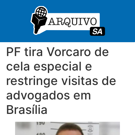
PF tira Vorcaro de
cela especial e
restringe visitas de
advogados em
Brasília