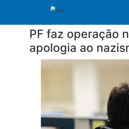
PF faz operação n
apologia ao nazis