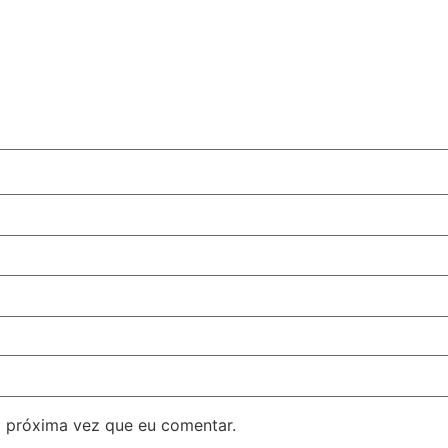
 próxima vez que eu comentar.