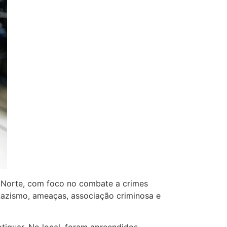
do Norte, com foco no combate a crimes
 nazismo, ameaças, associação criminosa e