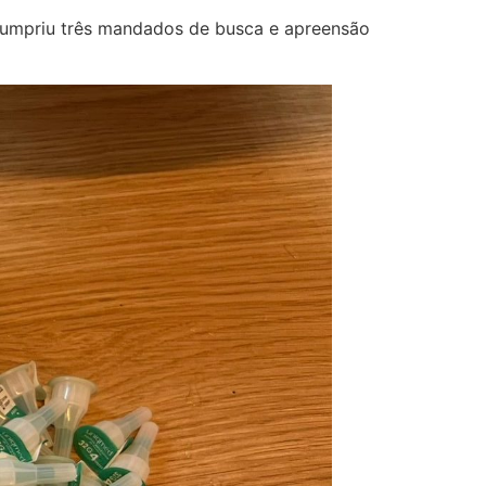
 cumpriu três mandados de busca e apreensão