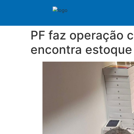
PF faz operação c
encontra estoque