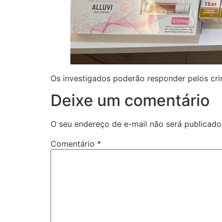
Os investigados poderão responder pelos cri
Deixe um comentário
O seu endereço de e-mail não será publicado
Comentário
*