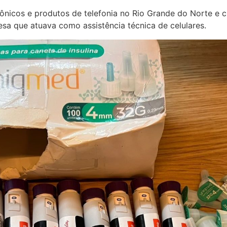
trônicos e produtos de telefonia no Rio Grande do Norte e
sa que atuava como assistência técnica de celulares.