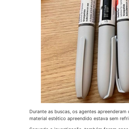
Durante as buscas, os agentes apreenderam c
material estético apreendido estava sem ref