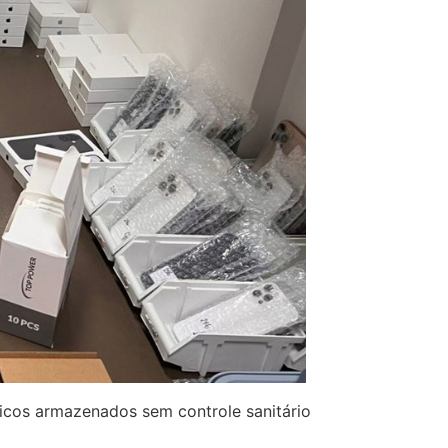
ticos armazenados sem controle sanitário