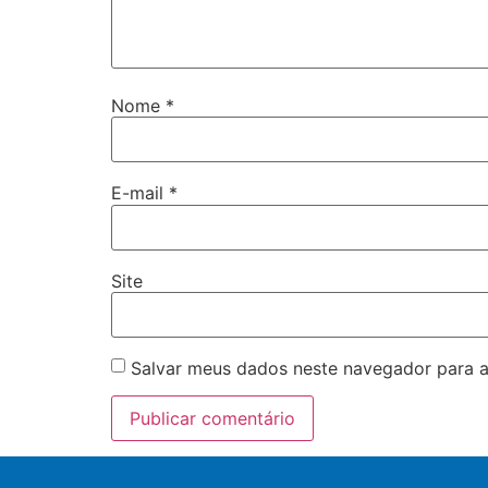
Nome
*
E-mail
*
Site
Salvar meus dados neste navegador para a