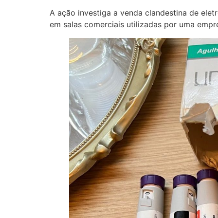
A ação investiga a venda clandestina de ele
em salas comerciais utilizadas por uma empre