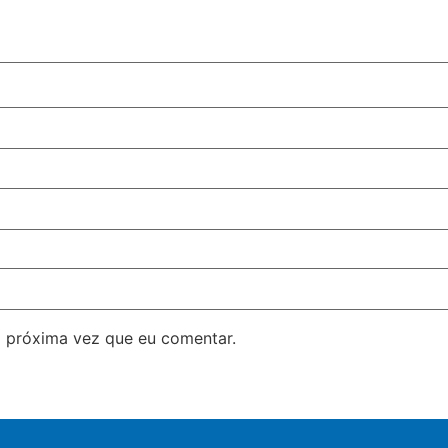
 próxima vez que eu comentar.