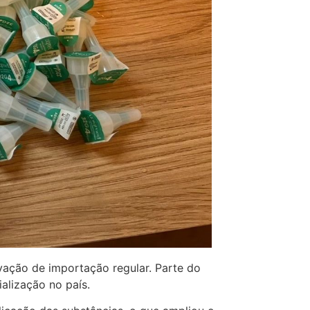
vação de importação regular. Parte do
alização no país.