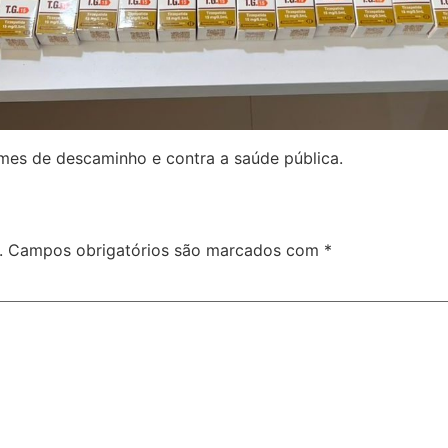
mes de descaminho e contra a saúde pública.
.
Campos obrigatórios são marcados com
*