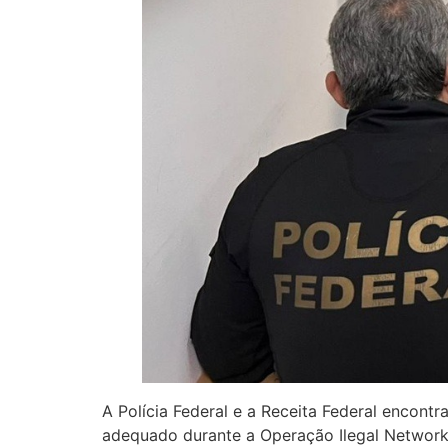
A Polícia Federal e a Receita Federal encont
adequado durante a Operação Ilegal Networks,