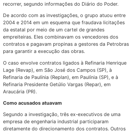
recorrer, segundo informações do Diário do Poder.
De acordo com as investigações, o grupo atuou entre
2004 e 2014 em um esquema que fraudava licitações
da estatal por meio de um cartel de grandes
empreiteiras. Eles combinavam os vencedores dos
contratos e pagavam propinas a gestores da Petrobras
para garantir a execução das obras.
O caso envolve contratos ligados à Refinaria Henrique
Lage (Revap), em São José dos Campos (SP), à
Refinaria de Paulínia (Replan), em Paulínia (SP), e à
Refinaria Presidente Getúlio Vargas (Repar), em
Araucária (PR).
Como acusados atuavam
Segundo a investigação, três ex-executivos de uma
empresa de engenharia industrial participaram
diretamente do direcionamento dos contratos. Outros