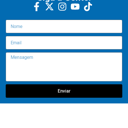
Enviar