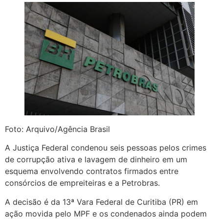
Foto: Arquivo/Agência Brasil
A Justiça Federal condenou seis pessoas pelos crimes
de corrupção ativa e lavagem de dinheiro em um
esquema envolvendo contratos firmados entre
consórcios de empreiteiras e a Petrobras.
A decisão é da 13ª Vara Federal de Curitiba (PR) em
ação movida pelo MPF e os condenados ainda podem