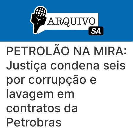
PETROLÃO NA MIRA:
Justiça condena seis
por corrupção e
lavagem em
contratos da
Petrobras