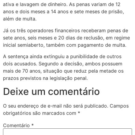
ativa e lavagem de dinheiro. As penas variam de 12
anos e dois meses a 14 anos e sete meses de prisão,
além de multa.
Já os três operadores financeiros receberam penas de
sete anos, seis meses e 20 dias de reclusão, em regime
inicial semiaberto, também com pagamento de multa.
A sentença ainda extinguiu a punibilidade de outros
dois acusados. Segundo a decisão, ambos possuem
mais de 70 anos, situação que reduz pela metade os
prazos previstos na legislação penal.
Deixe um comentário
O seu endereço de e-mail não será publicado.
Campos
obrigatórios são marcados com
*
Comentário
*