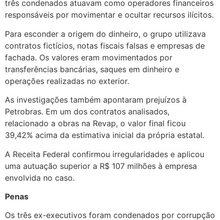
três condenados atuavam como operadores financeiros
responsáveis por movimentar e ocultar recursos ilícitos.
Para esconder a origem do dinheiro, o grupo utilizava
contratos fictícios, notas fiscais falsas e empresas de
fachada. Os valores eram movimentados por
transferências bancárias, saques em dinheiro e
operações realizadas no exterior.
As investigações também apontaram prejuízos à
Petrobras. Em um dos contratos analisados,
relacionado a obras na Revap, o valor final ficou
39,42% acima da estimativa inicial da própria estatal.
A Receita Federal confirmou irregularidades e aplicou
uma autuação superior a R$ 107 milhões à empresa
envolvida no caso.
Penas
Os três ex-executivos foram condenados por corrupção