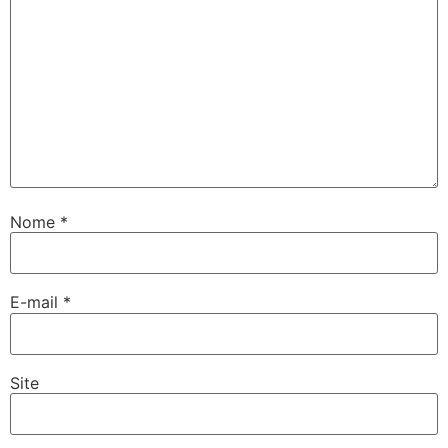
Nome
*
E-mail
*
Site