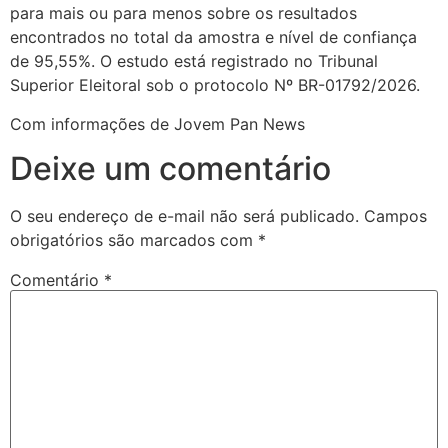
para mais ou para menos sobre os resultados
encontrados no total da amostra e nível de confiança
de 95,55%. O estudo está registrado no Tribunal
Superior Eleitoral sob o protocolo Nº BR-01792/2026.
Com informações de Jovem Pan News
Deixe um comentário
O seu endereço de e-mail não será publicado.
Campos
obrigatórios são marcados com
*
Comentário
*