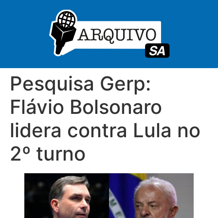
Pesquisa Gerp:
Flávio Bolsonaro
lidera contra Lula no
2º turno