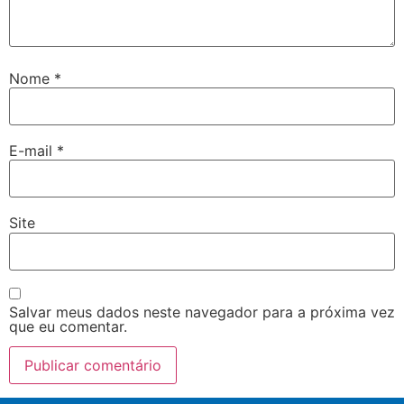
Nome
*
E-mail
*
Site
Salvar meus dados neste navegador para a próxima vez
que eu comentar.