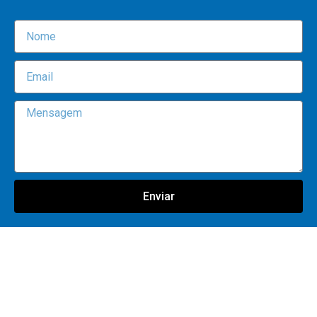
Enviar