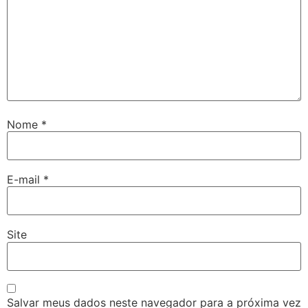
Nome
*
E-mail
*
Site
Salvar meus dados neste navegador para a próxima vez