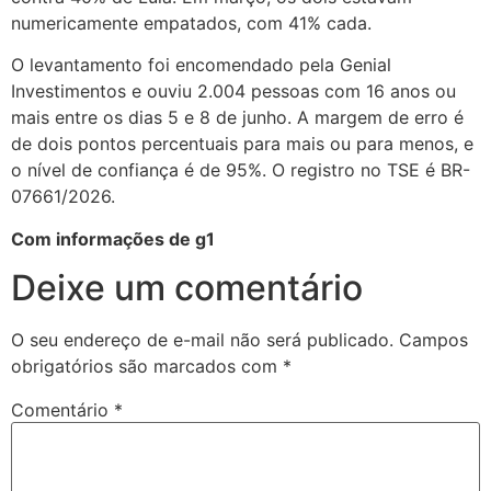
numericamente empatados, com 41% cada.
O levantamento foi encomendado pela Genial
Investimentos e ouviu 2.004 pessoas com 16 anos ou
mais entre os dias 5 e 8 de junho. A margem de erro é
de dois pontos percentuais para mais ou para menos, e
o nível de confiança é de 95%. O registro no TSE é BR-
07661/2026.
Com informações de g1
Deixe um comentário
O seu endereço de e-mail não será publicado.
Campos
obrigatórios são marcados com
*
Comentário
*