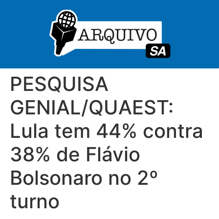
PESQUISA
GENIAL/QUAEST:
Lula tem 44% contra
38% de Flávio
Bolsonaro no 2º
turno