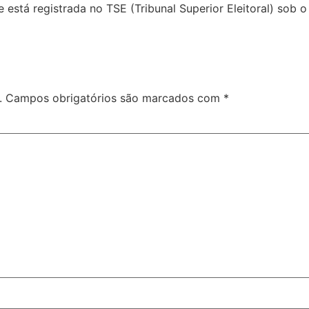
e está registrada no TSE (Tribunal Superior Eleitoral) sob
.
Campos obrigatórios são marcados com
*