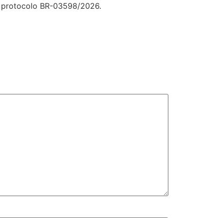
 o protocolo BR-03598/2026.