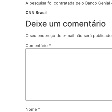
A pesquisa foi contratada pelo Banco Genial 
CNN Brasil
Deixe um comentário
O seu endereço de e-mail não será publicado
Comentário
*
Nome
*