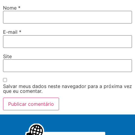
Nome
*
E-mail
*
Site
Salvar meus dados neste navegador para a próxima vez
que eu comentar.