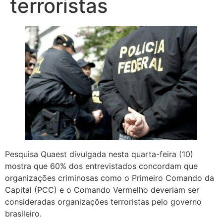
terroristas
Pesquisa Quaest divulgada nesta quarta-feira (10)
mostra que 60% dos entrevistados concordam que
organizações criminosas como o Primeiro Comando da
Capital (PCC) e o Comando Vermelho deveriam ser
consideradas organizações terroristas pelo governo
brasileiro.