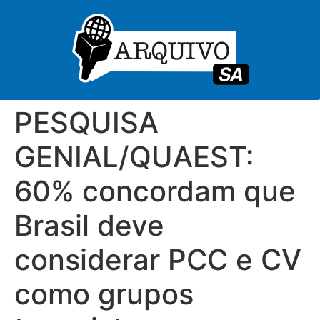
PESQUISA
GENIAL/QUAEST:
60% concordam que
Brasil deve
considerar PCC e CV
como grupos