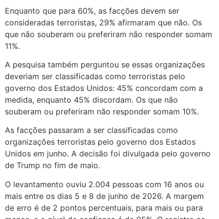
Enquanto que para 60%, as facções devem ser
consideradas terroristas, 29% afirmaram que não. Os
que não souberam ou preferiram não responder somam
11%.
A pesquisa também perguntou se essas organizações
deveriam ser classificadas como terroristas pelo
governo dos Estados Unidos: 45% concordam com a
medida, enquanto 45% discordam. Os que não
souberam ou preferiram não responder somam 10%.
As facções passaram a ser classificadas como
organizações terroristas pelo governo dos Estados
Unidos em junho. A decisão foi divulgada pelo governo
de Trump no fim de maio.
O levantamento ouviu 2.004 pessoas com 16 anos ou
mais entre os dias 5 e 8 de junho de 2026. A margem
de erro é de 2 pontos percentuais, para mais ou para