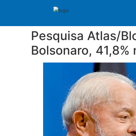
Pesquisa Atlas/Bl
Bolsonaro, 41,8% 