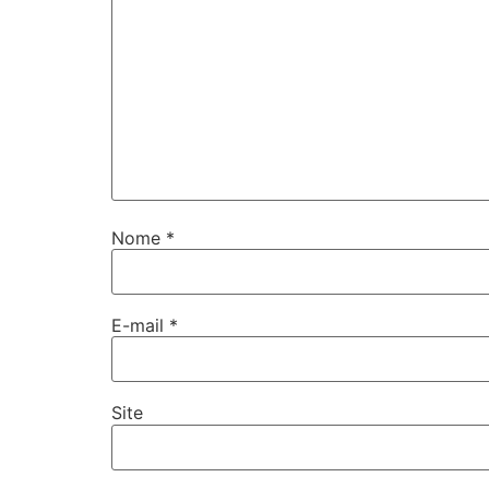
Nome
*
E-mail
*
Site