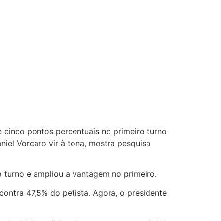
 cinco pontos percentuais no primeiro turno
iel Vorcaro vir à tona, mostra pesquisa
do turno e ampliou a vantagem no primeiro.
ontra 47,5% do petista. Agora, o presidente