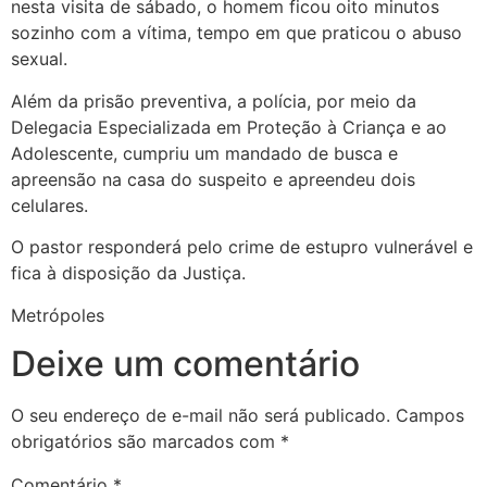
nesta visita de sábado, o homem ficou oito minutos
sozinho com a vítima, tempo em que praticou o abuso
sexual.
Além da prisão preventiva, a polícia, por meio da
Delegacia Especializada em Proteção à Criança e ao
Adolescente, cumpriu um mandado de busca e
apreensão na casa do suspeito e apreendeu dois
celulares.
O pastor responderá pelo crime de estupro vulnerável e
fica à disposição da Justiça.
Metrópoles
Deixe um comentário
O seu endereço de e-mail não será publicado.
Campos
obrigatórios são marcados com
*
Comentário
*