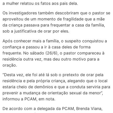
a mulher relatou os fatos aos pais dela.
Os investigadores também descobriram que o pastor se
aproveitou de um momento de fragilidade que a mãe
da criança passava para frequentar a casa da família,
sob a justificativa de orar por eles.
Após conhecer mais a família, o suspeito conquistou a
confiança e passou a ir à casa deles de forma
frequente. No sábado (26/6), o pastor compareceu à
residência outra vez, mas deu outro motivo para a
oração.
“Desta vez, ele foi até lá sob o pretexto de orar pela
residência e pela própria criança, alegando que o local
estaria cheio de demônios e que a conduta serviria para
prevenir a mudança de orientação sexual da menor”,
informou a PCAM, em nota.
De acordo com a delegada da PCAM, Brenda Viana,