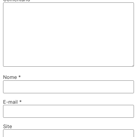
Nome
*
E-mail
*
Site