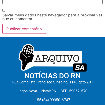
Salvar meus dados neste navegador para a próxima vez
que eu comentar.
NOTÍCIAS DO RN
Rua Jornalista Francisco Sinedino, 1140 apto 201
Lagoa Nova – Natal/RN – CEP: 59062-570
+55 (84) 99950-6747