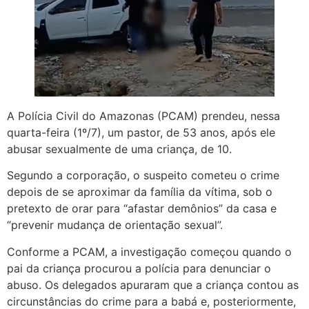
A Polícia Civil do Amazonas (PCAM) prendeu, nessa
quarta-feira (1º/7), um pastor, de 53 anos, após ele
abusar sexualmente de uma criança, de 10.
Segundo a corporação, o suspeito cometeu o crime
depois de se aproximar da família da vítima, sob o
pretexto de orar para “afastar demônios” da casa e
“prevenir mudança de orientação sexual”.
Conforme a PCAM, a investigação começou quando o
pai da criança procurou a polícia para denunciar o
abuso. Os delegados apuraram que a criança contou as
circunstâncias do crime para a babá e, posteriormente,