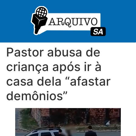
Pastor abusa de
criança após ir à
casa dela “afastar
demônios”