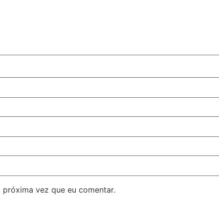
 próxima vez que eu comentar.