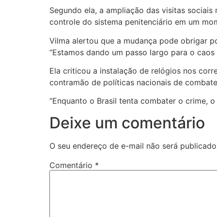
Segundo ela, a ampliação das visitas sociais
controle do sistema penitenciário em um mome
Vilma alertou que a mudança pode obrigar poli
“Estamos dando um passo largo para o caos d
Ela criticou a instalação de relógios nos cor
contramão de políticas nacionais de combate
“Enquanto o Brasil tenta combater o crime, o 
Deixe um comentário
O seu endereço de e-mail não será publicado
Comentário
*