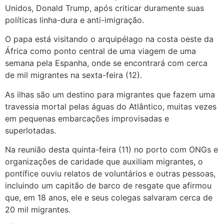
Unidos, Donald Trump, após criticar duramente suas
políticas linha-dura e anti-imigração.
O papa está visitando o arquipélago na costa oeste da
África como ponto central de uma viagem de uma
semana pela Espanha, onde se encontrará com cerca
de mil migrantes na sexta-feira (12).
As ilhas são um destino para migrantes que fazem uma
travessia mortal pelas águas do Atlântico, muitas vezes
em pequenas embarcações improvisadas e
superlotadas.
Na reunião desta quinta-feira (11) no porto com ONGs e
organizações de caridade que auxiliam migrantes, o
pontífice ouviu relatos de voluntários e outras pessoas,
incluindo um capitão de barco de resgate que afirmou
que, em 18 anos, ele e seus colegas salvaram cerca de
20 mil migrantes.