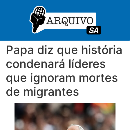
Papa diz que história
condenará líderes
que ignoram mortes
de migrantes