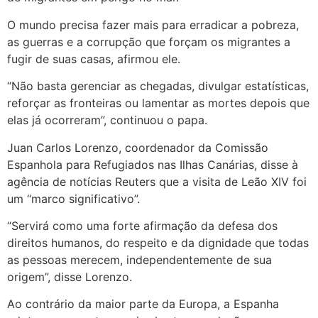
O mundo precisa fazer mais para erradicar a pobreza,
as guerras e a corrupção que forçam os migrantes a
fugir de suas casas, afirmou ele.
“Não basta gerenciar as chegadas, divulgar estatísticas,
reforçar as fronteiras ou lamentar as mortes depois que
elas já ocorreram”, continuou o papa.
Juan Carlos Lorenzo, coordenador da Comissão
Espanhola para Refugiados nas Ilhas Canárias, disse à
agência de notícias Reuters que a visita de Leão XIV foi
um “marco significativo”.
“Servirá como uma forte afirmação da defesa dos
direitos humanos, do respeito e da dignidade que todas
as pessoas merecem, independentemente de sua
origem”, disse Lorenzo.
Ao contrário da maior parte da Europa, a Espanha