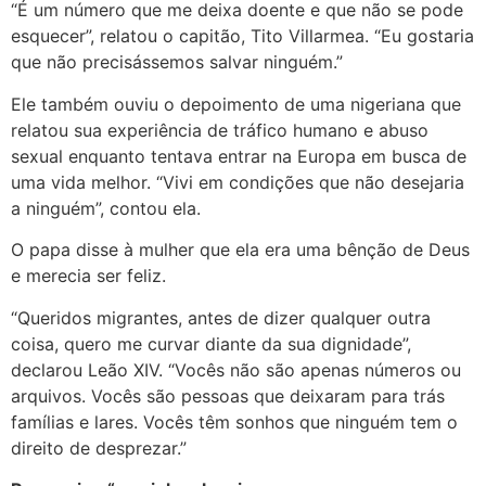
“É um número que me deixa doente e que não se pode
esquecer”, relatou o capitão, Tito Villarmea. “Eu gostaria
que não precisássemos salvar ninguém.”
Ele também ouviu o depoimento de uma nigeriana que
relatou sua experiência de tráfico humano e abuso
sexual enquanto tentava entrar na Europa em busca de
uma vida melhor. “Vivi em condições que não desejaria
a ninguém”, contou ela.
O papa disse à mulher que ela era uma bênção de Deus
e merecia ser feliz.
“Queridos migrantes, antes de dizer qualquer outra
coisa, quero me curvar diante da sua dignidade”,
declarou Leão XIV. “Vocês não são apenas números ou
arquivos. Vocês são pessoas que deixaram para trás
famílias e lares. Vocês têm sonhos que ninguém tem o
direito de desprezar.”