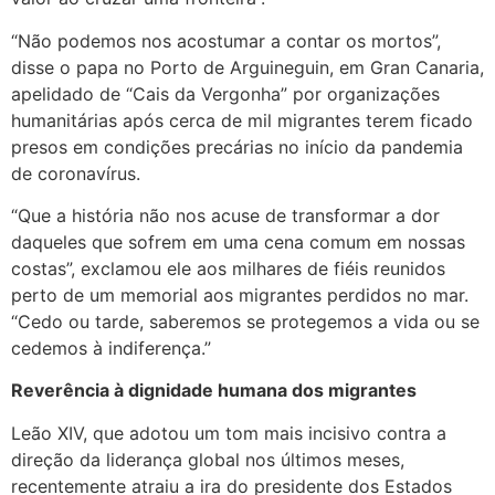
“Não podemos nos acostumar a contar os mortos”,
disse o papa no Porto de Arguineguin, em Gran Canaria,
apelidado de “Cais da Vergonha” por organizações
humanitárias após cerca de mil migrantes terem ficado
presos em condições precárias no início da pandemia
de coronavírus.
“Que a história não nos acuse de transformar a dor
daqueles que sofrem em uma cena comum em nossas
costas”, exclamou ele aos milhares de fiéis reunidos
perto de um memorial aos migrantes perdidos no mar.
“Cedo ou tarde, saberemos se protegemos a vida ou se
cedemos à indiferença.”
Reverência à dignidade humana dos migrantes
Leão XIV, que adotou um tom mais incisivo contra a
direção da liderança global nos últimos meses,
recentemente atraiu a ira do presidente dos Estados