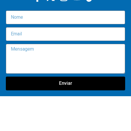
Enviar