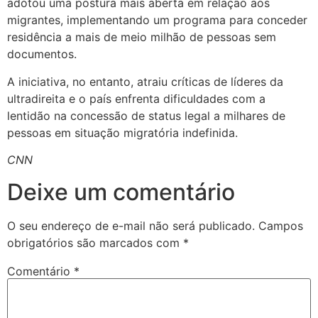
adotou uma postura mais aberta em relação aos
migrantes, implementando um programa para conceder
residência a mais de meio milhão de pessoas sem
documentos.
A iniciativa, no entanto, atraiu críticas de líderes da
ultradireita e o país enfrenta dificuldades com a
lentidão na concessão de status legal a milhares de
pessoas em situação migratória indefinida.
CNN
Deixe um comentário
O seu endereço de e-mail não será publicado.
Campos
obrigatórios são marcados com
*
Comentário
*