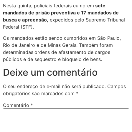
Nesta quinta, policiais federais cumprem
sete
mandados de prisão preventiva e 17 mandados de
busca e apreensão,
expedidos pelo Supremo Tribunal
Federal (STF).
Os mandados estão sendo cumpridos em São Paulo,
Rio de Janeiro e de Minas Gerais. Também foram
determinadas
ordens de afastamento de cargos
públicos e de sequestro e bloqueio de bens.
Deixe um comentário
O seu endereço de e-mail não será publicado.
Campos
obrigatórios são marcados com
*
Comentário
*