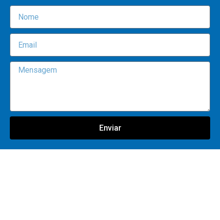
Enviar