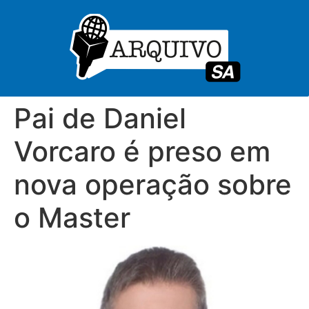
Pai de Daniel
Vorcaro é preso em
nova operação sobre
o Master