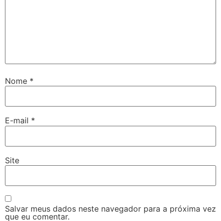
Nome
*
E-mail
*
Site
Salvar meus dados neste navegador para a próxima vez
que eu comentar.