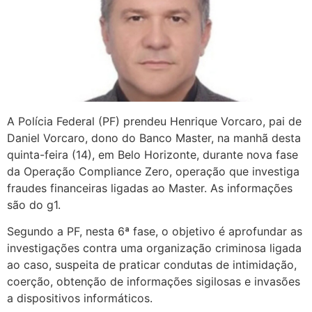
A Polícia Federal (PF) prendeu Henrique Vorcaro, pai de
Daniel Vorcaro, dono do Banco Master, na manhã desta
quinta-feira (14), em Belo Horizonte, durante nova fase
da Operação Compliance Zero, operação que investiga
fraudes financeiras ligadas ao Master. As informações
são do g1.
Segundo a PF, nesta 6ª fase, o objetivo é aprofundar as
investigações contra uma organização criminosa ligada
ao caso, suspeita de praticar condutas de intimidação,
coerção, obtenção de informações sigilosas e invasões
a dispositivos informáticos.