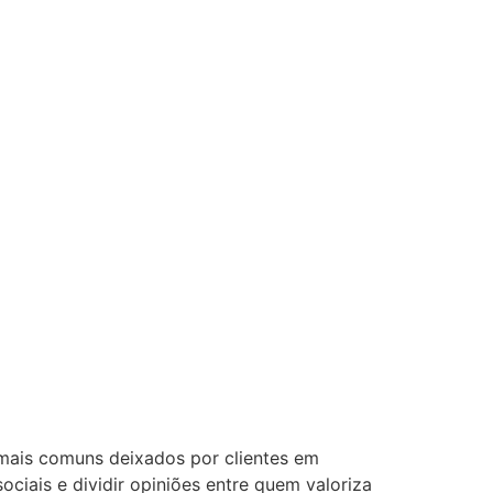
 mais comuns deixados por clientes em
ciais e dividir opiniões entre quem valoriza