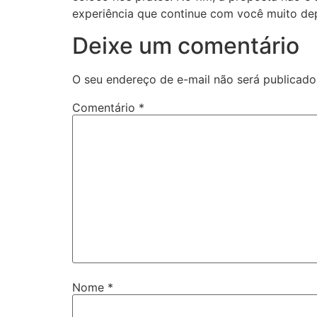
experiência que continue com você muito depo
Deixe um comentário
O seu endereço de e-mail não será publicado
Comentário
*
Nome
*