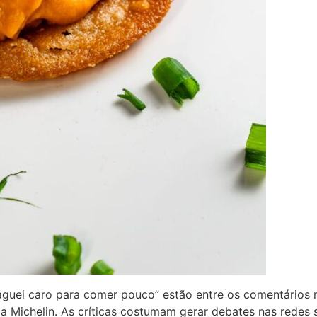
aguei caro para comer pouco” estão entre os comentários
a Michelin. As críticas costumam gerar debates nas redes so