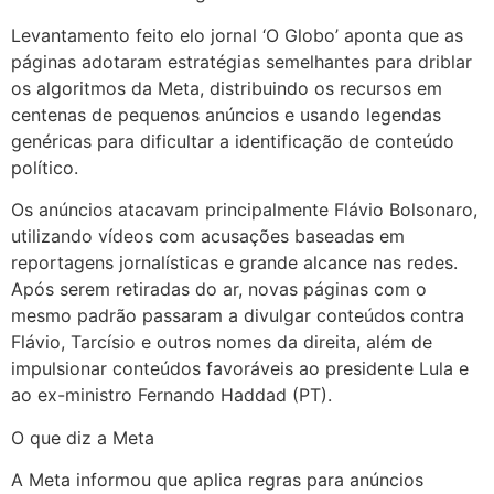
Levantamento feito elo jornal ‘O Globo’ aponta que as
páginas adotaram estratégias semelhantes para driblar
os algoritmos da Meta, distribuindo os recursos em
centenas de pequenos anúncios e usando legendas
genéricas para dificultar a identificação de conteúdo
político.
Os anúncios atacavam principalmente Flávio Bolsonaro,
utilizando vídeos com acusações baseadas em
reportagens jornalísticas e grande alcance nas redes.
Após serem retiradas do ar, novas páginas com o
mesmo padrão passaram a divulgar conteúdos contra
Flávio, Tarcísio e outros nomes da direita, além de
impulsionar conteúdos favoráveis ao presidente Lula e
ao ex-ministro Fernando Haddad (PT).
O que diz a Meta
A Meta informou que aplica regras para anúncios