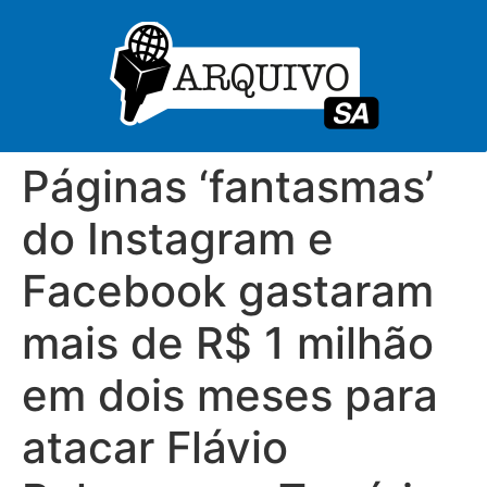
Páginas ‘fantasmas’
do Instagram e
Facebook gastaram
mais de R$ 1 milhão
em dois meses para
atacar Flávio