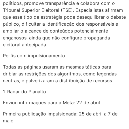
políticos, promove transparência e colabora com o
Tribunal Superior Eleitoral (TSE). Especialistas afirmam
que esse tipo de estratégia pode desequilibrar o debate
público, dificultar a identificação dos responsáveis e
ampliar o alcance de conteúdos potencialmente
enganosos, ainda que não configure propaganda
eleitoral antecipada.
Perfis com impulsionamento
Todas as páginas usaram as mesmas táticas para
driblar as restrições dos algoritmos, como legendas
neutras, e pulverizaram a distribuição de recursos.
1. Radar do Planalto
Enviou informações para a Meta: 22 de abril
Primeira publicação impulsionada: 25 de abril a 7 de
maio