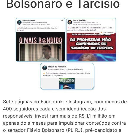
Bolsonaro e Tarcísio
Sete páginas no Facebook e Instagram, com menos de
400 seguidores cada e sem identificação dos
responsáveis, investiram mais de R$ 1,1 milhão em
apenas dois meses para impulsionar conteúdos contra
o senador Flávio Bolsonaro (PL-RJ), pré-candidato à