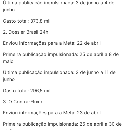
Última publicação impulsionada: 3 de junho a 4 de
junho
Gasto total: 373,8 mil
2. Dossier Brasil 24h
Enviou informações para a Meta: 22 de abril
Primeira publicação impulsionada: 25 de abril a 8 de
maio
Última publicação impulsionada: 2 de junho a 11 de
junho
Gasto total: 296,5 mil
3. O Contra-Fluxo
Enviou informações para a Meta: 23 de abril
Primeira publicação impulsionada: 25 de abril a 30 de