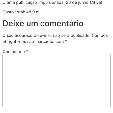
Última publicação impulsionada: 26 de junho (Ativa)
Gasto total: 48,9 mil
Deixe um comentário
O seu endereço de e-mail não será publicado.
Campos
obrigatórios são marcados com
*
Comentário
*