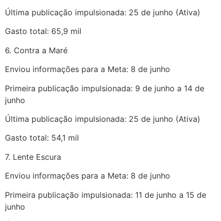
Última publicação impulsionada: 25 de junho (Ativa)
Gasto total: 65,9 mil
6. Contra a Maré
Enviou informações para a Meta: 8 de junho
Primeira publicação impulsionada: 9 de junho a 14 de
junho
Última publicação impulsionada: 25 de junho (Ativa)
Gasto total: 54,1 mil
7. Lente Escura
Enviou informações para a Meta: 8 de junho
Primeira publicação impulsionada: 11 de junho a 15 de
junho