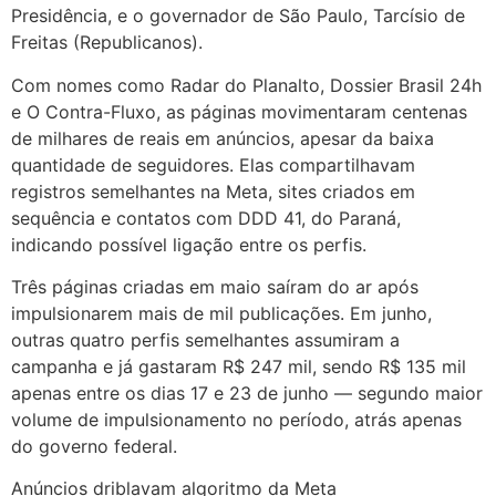
Presidência, e o governador de São Paulo, Tarcísio de
Freitas (Republicanos).
Com nomes como Radar do Planalto, Dossier Brasil 24h
e O Contra-Fluxo, as páginas movimentaram centenas
de milhares de reais em anúncios, apesar da baixa
quantidade de seguidores. Elas compartilhavam
registros semelhantes na Meta, sites criados em
sequência e contatos com DDD 41, do Paraná,
indicando possível ligação entre os perfis.
Três páginas criadas em maio saíram do ar após
impulsionarem mais de mil publicações. Em junho,
outras quatro perfis semelhantes assumiram a
campanha e já gastaram R$ 247 mil, sendo R$ 135 mil
apenas entre os dias 17 e 23 de junho — segundo maior
volume de impulsionamento no período, atrás apenas
do governo federal.
Anúncios driblavam algoritmo da Meta