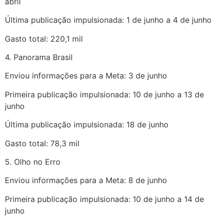
abril
Última publicação impulsionada: 1 de junho a 4 de junho
Gasto total: 220,1 mil
4. Panorama Brasil
Enviou informações para a Meta: 3 de junho
Primeira publicação impulsionada: 10 de junho a 13 de
junho
Última publicação impulsionada: 18 de junho
Gasto total: 78,3 mil
5. Olho no Erro
Enviou informações para a Meta: 8 de junho
Primeira publicação impulsionada: 10 de junho a 14 de
junho