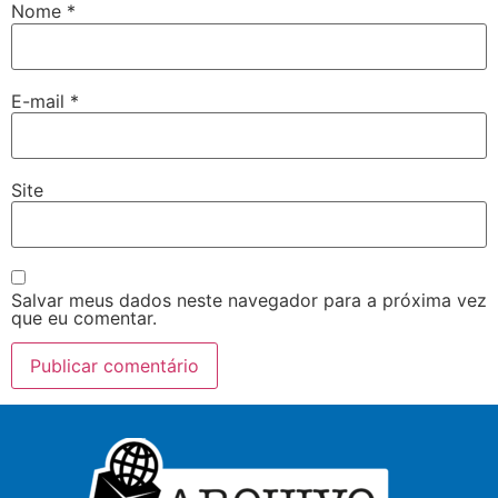
Nome
*
E-mail
*
Site
Salvar meus dados neste navegador para a próxima vez
que eu comentar.