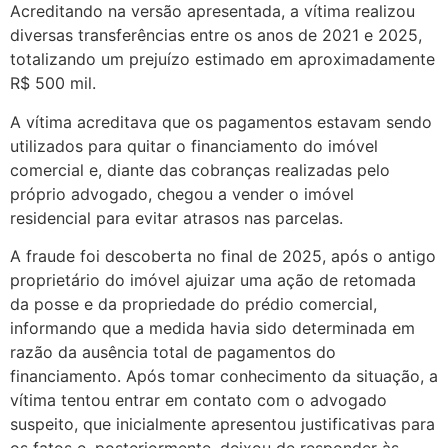
Acreditando na versão apresentada, a vítima realizou
diversas transferências entre os anos de 2021 e 2025,
totalizando um prejuízo estimado em aproximadamente
R$ 500 mil.
A vítima acreditava que os pagamentos estavam sendo
utilizados para quitar o financiamento do imóvel
comercial e, diante das cobranças realizadas pelo
próprio advogado, chegou a vender o imóvel
residencial para evitar atrasos nas parcelas.
A fraude foi descoberta no final de 2025, após o antigo
proprietário do imóvel ajuizar uma ação de retomada
da posse e da propriedade do prédio comercial,
informando que a medida havia sido determinada em
razão da ausência total de pagamentos do
financiamento. Após tomar conhecimento da situação, a
vítima tentou entrar em contato com o advogado
suspeito, que inicialmente apresentou justificativas para
os fatos e, posteriormente, deixou de responder às