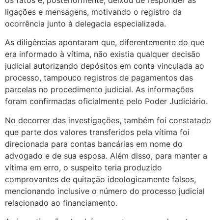
ligações e mensagens, motivando o registro da
ocorrência junto à delegacia especializada.
As diligências apontaram que, diferentemente do que
era informado à vítima, não existia qualquer decisão
judicial autorizando depósitos em conta vinculada ao
processo, tampouco registros de pagamentos das
parcelas no procedimento judicial. As informações
foram confirmadas oficialmente pelo Poder Judiciário.
No decorrer das investigações, também foi constatado
que parte dos valores transferidos pela vítima foi
direcionada para contas bancárias em nome do
advogado e de sua esposa. Além disso, para manter a
vítima em erro, o suspeito teria produzido
comprovantes de quitação ideologicamente falsos,
mencionando inclusive o número do processo judicial
relacionado ao financiamento.