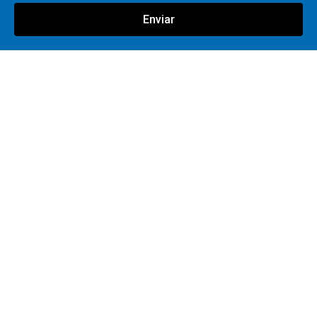
Enviar