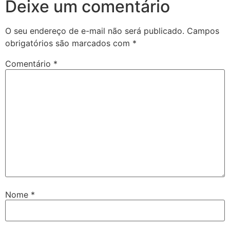
Deixe um comentário
O seu endereço de e-mail não será publicado.
Campos
obrigatórios são marcados com
*
Comentário
*
Nome
*