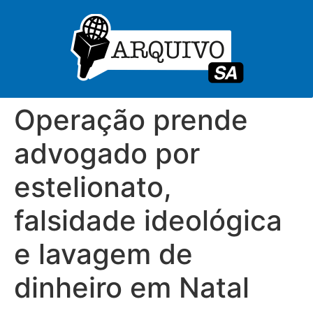
Operação prende
advogado por
estelionato,
falsidade ideológica
e lavagem de
dinheiro em Natal