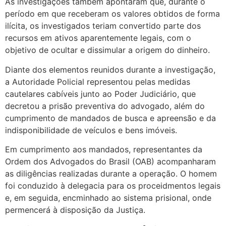
As investigações também apontaram que, durante o
período em que receberam os valores obtidos de forma
ilícita, os investigados teriam convertido parte dos
recursos em ativos aparentemente legais, com o
objetivo de ocultar e dissimular a origem do dinheiro.
Diante dos elementos reunidos durante a investigação,
a Autoridade Policial representou pelas medidas
cautelares cabíveis junto ao Poder Judiciário, que
decretou a prisão preventiva do advogado, além do
cumprimento de mandados de busca e apreensão e da
indisponibilidade de veículos e bens imóveis.
Em cumprimento aos mandados, representantes da
Ordem dos Advogados do Brasil (OAB) acompanharam
as diligências realizadas durante a operação. O homem
foi conduzido à delegacia para os proceidmentos legais
e, em seguida, encminhado ao sistema prisional, onde
permencerá à disposição da Justiça.