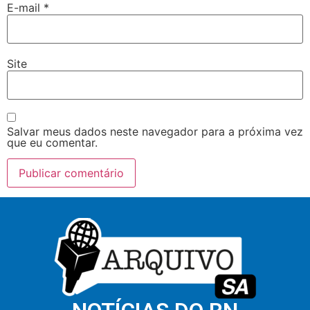
E-mail
*
Site
Salvar meus dados neste navegador para a próxima vez
que eu comentar.