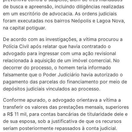
de busca e apreensão, incluindo diligências realizadas
em um escritório de advocacia. As ordens judiciais
foram executadas nos bairros Neópolis e Lagoa Nova,
na capital potiguar.
De acordo com as investigações, a vítima procurou a
Polícia Civil após relatar que havia contratado o
advogado para ingressar com uma ação revisional
relacionada à aquisição de um imóvel comercial. No
decorrer do processo, o homem teria informado
falsamente que o Poder Judiciário havia autorizado o
pagamento das parcelas do financiamento por meio de
depósitos judiciais vinculados ao processo.
Conforme apurado, o advogado orientava a vítima a
transferir os valores das prestações mensais, superiores
a R$ 11 mil, para contas bancárias de titularidade dele e
de sua esposa, sob a justificativa de que os recursos
seriam posteriormente repassados à conta judicial.