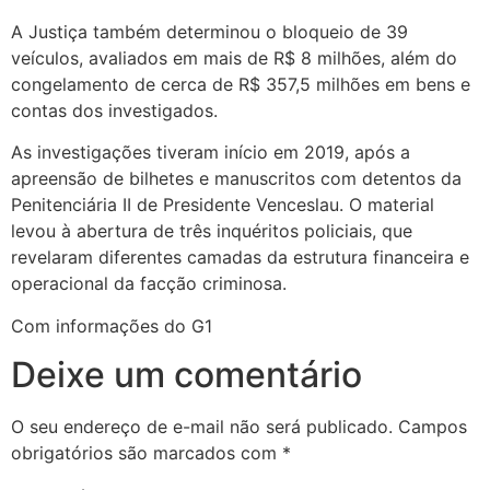
A Justiça também determinou o bloqueio de 39
veículos, avaliados em mais de R$ 8 milhões, além do
congelamento de cerca de R$ 357,5 milhões em bens e
contas dos investigados.
As investigações tiveram início em 2019, após a
apreensão de bilhetes e manuscritos com detentos da
Penitenciária II de Presidente Venceslau. O material
levou à abertura de três inquéritos policiais, que
revelaram diferentes camadas da estrutura financeira e
operacional da facção criminosa.
Com informações do G1
Deixe um comentário
O seu endereço de e-mail não será publicado.
Campos
obrigatórios são marcados com
*