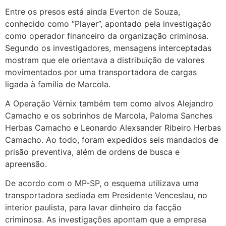
Entre os presos está ainda Everton de Souza,
conhecido como “Player”, apontado pela investigação
como operador financeiro da organização criminosa.
Segundo os investigadores, mensagens interceptadas
mostram que ele orientava a distribuição de valores
movimentados por uma transportadora de cargas
ligada à família de Marcola.
A Operação Vérnix também tem como alvos Alejandro
Camacho e os sobrinhos de Marcola, Paloma Sanches
Herbas Camacho e Leonardo Alexsander Ribeiro Herbas
Camacho. Ao todo, foram expedidos seis mandados de
prisão preventiva, além de ordens de busca e
apreensão.
De acordo com o MP-SP, o esquema utilizava uma
transportadora sediada em Presidente Venceslau, no
interior paulista, para lavar dinheiro da facção
criminosa. As investigações apontam que a empresa