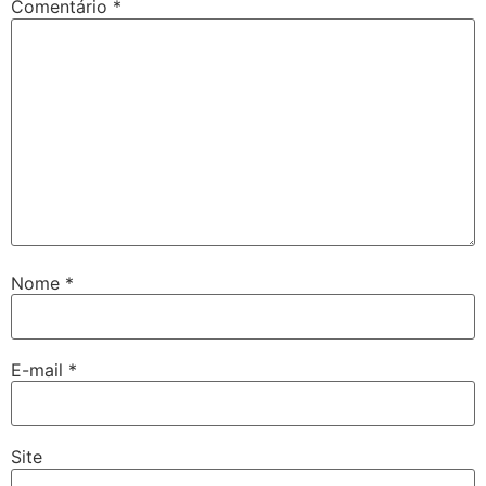
Comentário
*
Nome
*
E-mail
*
Site