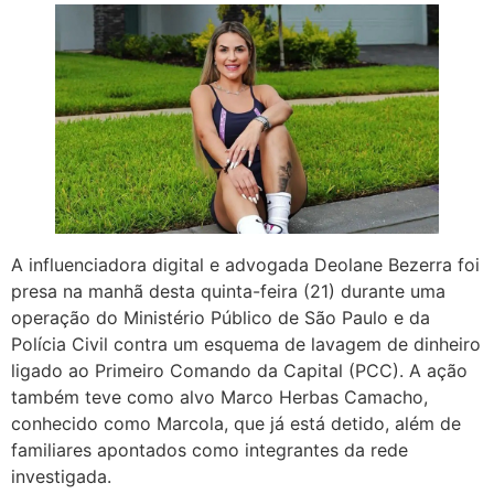
A influenciadora digital e advogada Deolane Bezerra foi
presa na manhã desta quinta-feira (21) durante uma
operação do Ministério Público de São Paulo e da
Polícia Civil contra um esquema de lavagem de dinheiro
ligado ao Primeiro Comando da Capital (PCC). A ação
também teve como alvo Marco Herbas Camacho,
conhecido como Marcola, que já está detido, além de
familiares apontados como integrantes da rede
investigada.