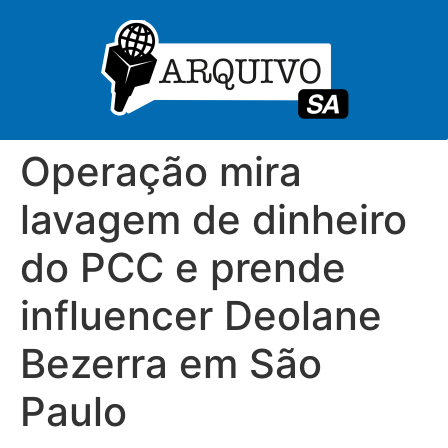
Operação mira
lavagem de dinheiro
do PCC e prende
influencer Deolane
Bezerra em São
Paulo