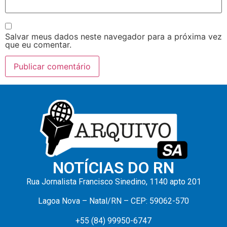
Salvar meus dados neste navegador para a próxima vez
que eu comentar.
NOTÍCIAS DO RN
Rua Jornalista Francisco Sinedino, 1140 apto 201
Lagoa Nova – Natal/RN – CEP: 59062-570
+55 (84) 99950-6747