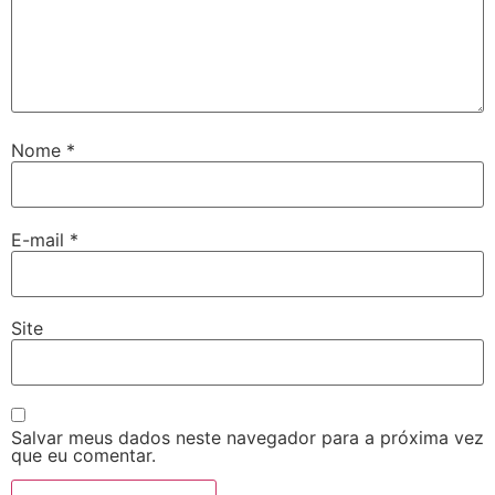
Nome
*
E-mail
*
Site
Salvar meus dados neste navegador para a próxima vez
que eu comentar.