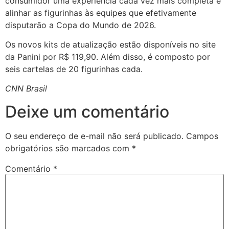
consumidor uma experiência cada vez mais completa e
alinhar as figurinhas às equipes que efetivamente
disputarão a Copa do Mundo de 2026.
Os novos kits de atualização estão disponíveis no site
da Panini por R$ 119,90. Além disso, é composto por
seis cartelas de 20 figurinhas cada.
CNN Brasil
Deixe um comentário
O seu endereço de e-mail não será publicado.
Campos
obrigatórios são marcados com
*
Comentário
*