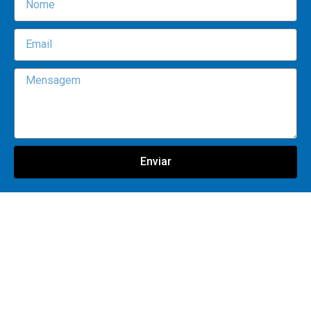
Enviar