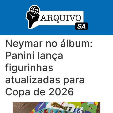
Neymar no álbum:
Panini lança
figurinhas
atualizadas para
Copa de 2026