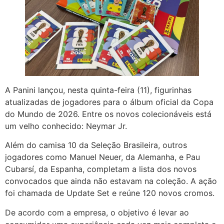
A Panini lançou, nesta quinta-feira (11), figurinhas
atualizadas de jogadores para o álbum oficial da Copa
do Mundo de 2026. Entre os novos colecionáveis está
um velho conhecido: Neymar Jr.
Além do camisa 10 da Seleção Brasileira, outros
jogadores como Manuel Neuer, da Alemanha, e Pau
Cubarsí, da Espanha, completam a lista dos novos
convocados que ainda não estavam na coleção. A ação
foi chamada de Update Set e reúne 120 novos cromos.
De acordo com a empresa, o objetivo é levar ao