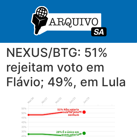
NEXUS/BTG: 51%
rejeitam voto em
Flávio; 49%, em Lula