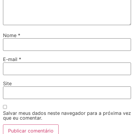
Nome
*
E-mail
*
Site
Salvar meus dados neste navegador para a próxima vez
que eu comentar.