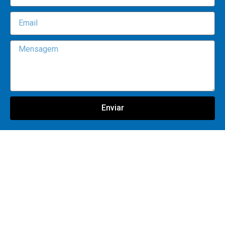
Enviar