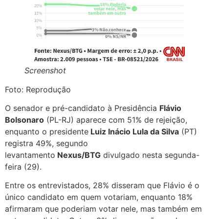
Screenshot
Foto: Reprodução
O senador e pré-candidato à Presidência
Flávio
Bolsonaro
(PL-RJ) aparece com 51% de rejeição,
enquanto o presidente
Luiz Inácio Lula da Silva
(PT)
registra 49%, segundo
levantamento
Nexus/BTG
divulgado nesta segunda-
feira (29).
Entre os entrevistados, 28% disseram que Flávio é o
único candidato em quem votariam, enquanto 18%
afirmaram que poderiam votar nele, mas também em