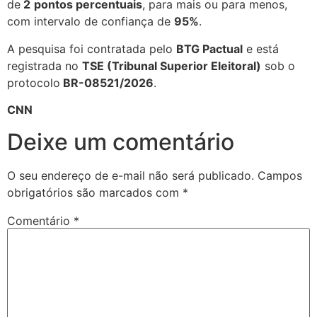
de
2
pontos percentuais
, para mais ou para menos,
com intervalo de confiança de
95%
.
A pesquisa foi contratada pelo
BTG Pactual
e está
registrada no
TSE (Tribunal Superior Eleitoral)
sob o
protocolo
BR-08521/2026
.
CNN
Deixe um comentário
O seu endereço de e-mail não será publicado.
Campos
obrigatórios são marcados com
*
Comentário
*