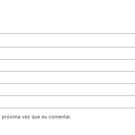
 próxima vez que eu comentar.