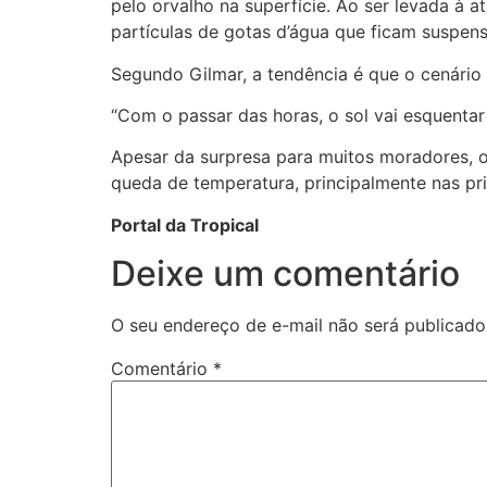
pelo orvalho na superfície. Ao ser levada à
partículas de gotas d’água que ficam suspens
Segundo Gilmar, a tendência é que o cenári
“Com o passar das horas, o sol vai esquentar
Apesar da surpresa para muitos moradores, 
queda de temperatura, principalmente nas pr
Portal da Tropical
Deixe um comentário
O seu endereço de e-mail não será publicado
Comentário
*