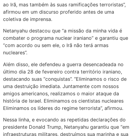
ao Irã, mas também às suas ramificações terroristas”,
afirmou em um discurso proferido antes de uma
coletiva de imprensa.
Netanyahu destacou que “a missão da minha vida é
combater o programa nuclear iraniano” e garantiu que
“com acordo ou sem ele, o Irã não terá armas
nucleares”.
Além disso, ele defendeu a guerra desencadeada no
último dia 28 de fevereiro contra território iraniano,
destacando suas “conquistas”. “Eliminamos o risco de
uma destruição imediata. Juntamente com nossos
amigos americanos, realizamos o maior ataque da
história de Israel. Eliminamos os cientistas nucleares
Eliminamos os líderes do regime terrorista”, afirmou.
Nessa linha, e evocando as repetidas declarações do
presidente Donald Trump, Netanyahu garantiu que “em
infraestruturas militares, destruímos sua marinha e sua