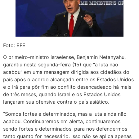
Foto: EFE
O primeiro-ministro israelense, Benjamin Netanyahu,
garantiu nesta segunda-feira (15) que “a luta não
acabou” em uma mensagem dirigida aos cidadãos do
país após o acordo alcançado entre os Estados Unidos
e o Irã para pôr fim ao conflito desencadeado há mais
de três meses, quando Israel e os Estados Unidos
lançaram sua ofensiva contra o país asiático.
“Somos fortes e determinados, mas a luta ainda não
acabou. Continuaremos em alerta, continuaremos
sendo fortes e determinados, para nos defendermos
tanto quanto for necessário. Isso não se aplica apenas