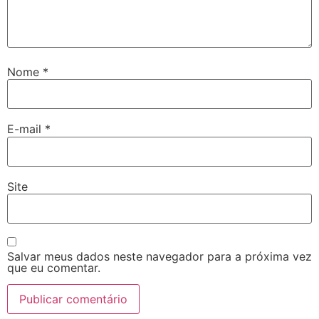
Nome
*
E-mail
*
Site
Salvar meus dados neste navegador para a próxima vez
que eu comentar.