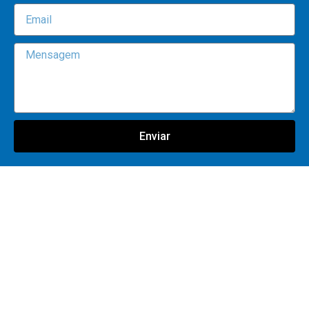
Enviar