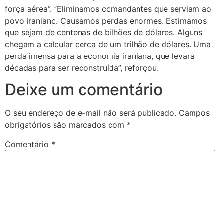
força aérea”. “Eliminamos comandantes que serviam ao
povo iraniano. Causamos perdas enormes. Estimamos
que sejam de centenas de bilhões de dólares. Alguns
chegam a calcular cerca de um trilhão de dólares. Uma
perda imensa para a economia iraniana, que levará
décadas para ser reconstruída”, reforçou.
Deixe um comentário
O seu endereço de e-mail não será publicado.
Campos
obrigatórios são marcados com
*
Comentário
*