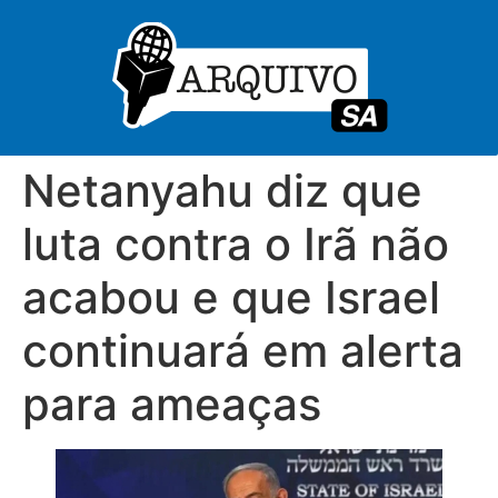
Netanyahu diz que
luta contra o Irã não
acabou e que Israel
continuará em alerta
para ameaças