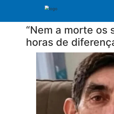
“Nem a morte os 
horas de diferenç