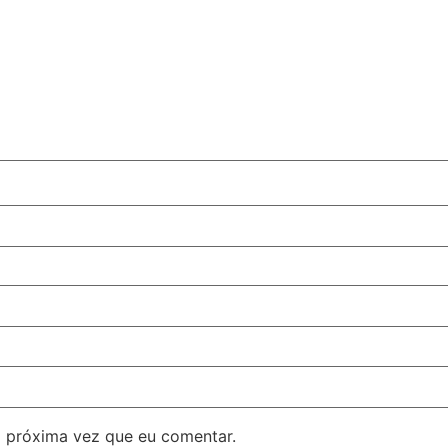
 próxima vez que eu comentar.