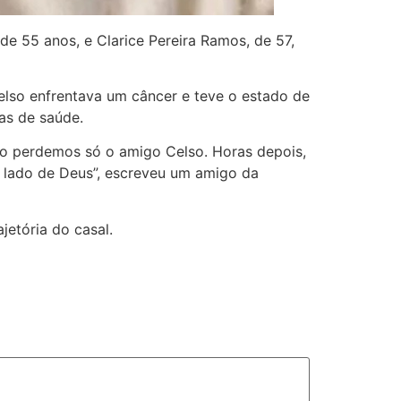
 55 anos, e Clarice Pereira Ramos, de 57,
elso enfrentava um câncer e teve o estado de
as de saúde.
Não perdemos só o amigo Celso. Horas depois,
o lado de Deus”, escreveu um amigo da
jetória do casal.