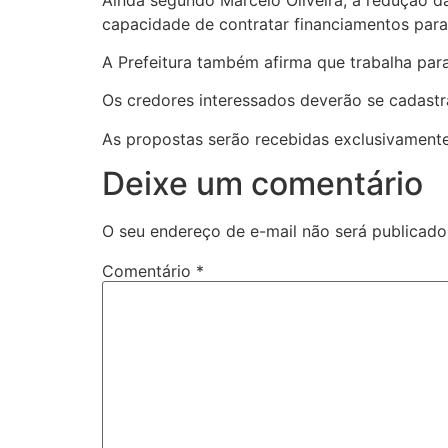
capacidade de contratar financiamentos para 
A Prefeitura também afirma que trabalha par
Os credores interessados deverão se cadastra
As propostas serão recebidas exclusivamente 
Deixe um comentário
O seu endereço de e-mail não será publicado
Comentário
*