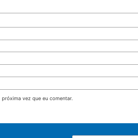
 próxima vez que eu comentar.