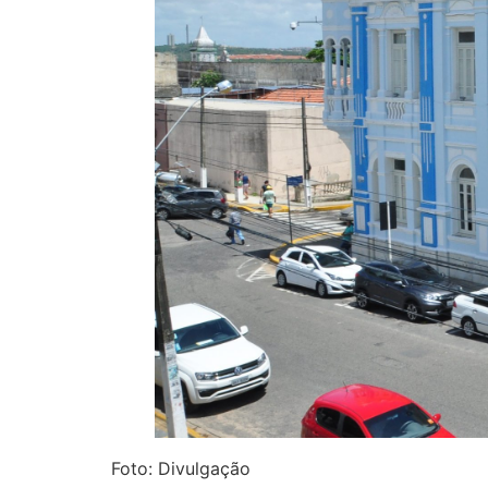
Foto: Divulgação