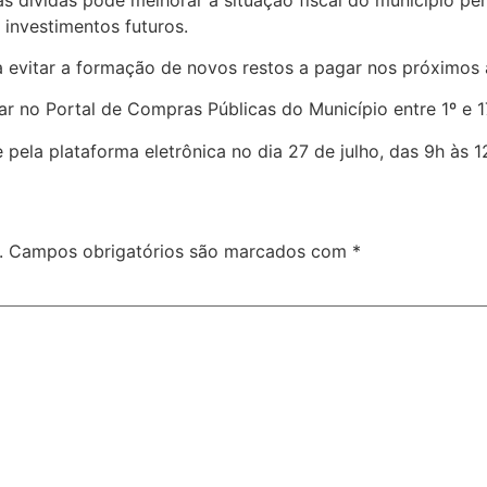
investimentos futuros.
a evitar a formação de novos restos a pagar nos próximos 
r no Portal de Compras Públicas do Município entre 1º e 17
pela plataforma eletrônica no dia 27 de julho, das 9h às 1
.
Campos obrigatórios são marcados com
*