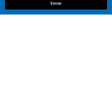
Enviar