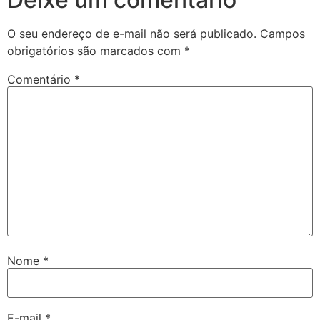
O seu endereço de e-mail não será publicado.
Campos
obrigatórios são marcados com
*
Comentário
*
Nome
*
E-mail
*