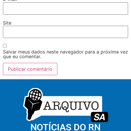
Site
Salvar meus dados neste navegador para a próxima vez
que eu comentar.
NOTÍCIAS DO RN