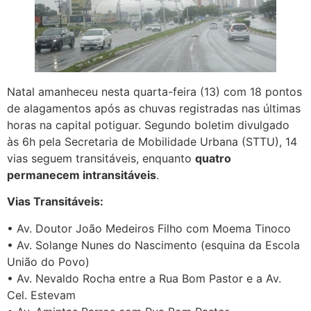
Natal amanheceu nesta quarta-feira (13) com 18 pontos
de alagamentos após as chuvas registradas nas últimas
horas na capital potiguar. Segundo boletim divulgado
às 6h pela Secretaria de Mobilidade Urbana (STTU), 14
vias seguem transitáveis, enquanto
quatro
permanecem intransitáveis
.
Vias Transitáveis:
• Av. Doutor João Medeiros Filho com Moema Tinoco
• Av. Solange Nunes do Nascimento (esquina da Escola
União do Povo)
• Av. Nevaldo Rocha entre a Rua Bom Pastor e a Av.
Cel. Estevam