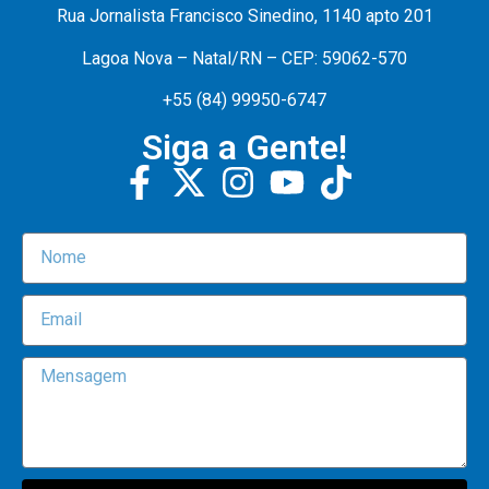
Rua Jornalista Francisco Sinedino, 1140 apto 201
Lagoa Nova – Natal/RN – CEP: 59062-570
+55 (84) 99950-6747
Siga a Gente!