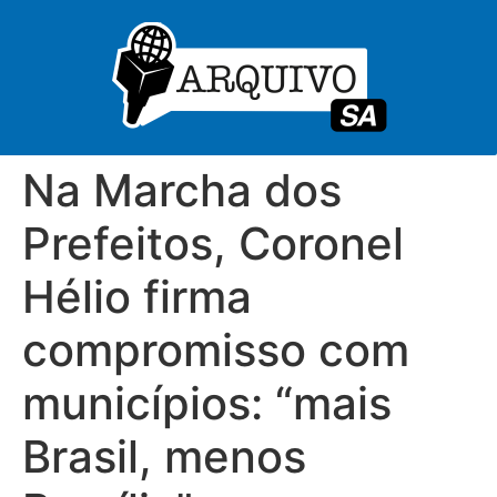
Na Marcha dos
Prefeitos, Coronel
Hélio firma
compromisso com
municípios: “mais
Brasil, menos