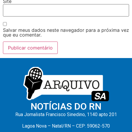
Site
Salvar meus dados neste navegador para a próxima vez
que eu comentar.
NOTÍCIAS DO RN
Rua Jornalista Francisco Sinedino, 1140 apto 201
Lagoa Nova – Natal/RN – CEP: 59062-570