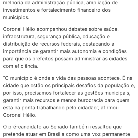
melhoria da administração pública, ampliação de
investimentos e fortalecimento financeiro dos
municípios.
Coronel Hélio acompanhou debates sobre saúde,
infraestrutura, segurança pública, educação e
distribuição de recursos federais, destacando a
importância de garantir mais autonomia e condições
para que os prefeitos possam administrar as cidades
com eficiência.
“O município é onde a vida das pessoas acontece. É na
cidade que estão os principais desafios da população e,
por isso, precisamos fortalecer as gestões municipais,
garantir mais recursos e menos burocracia para quem
está na ponta trabalhando pelo cidadão”, afirmou
Coronel Hélio.
O pré-candidato ao Senado também ressaltou que
pretende atuar em Brasília como uma voz permanente