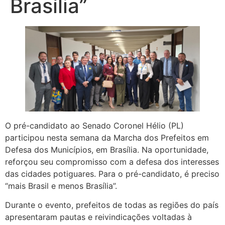
Brasília”
O pré-candidato ao Senado Coronel Hélio (PL)
participou nesta semana da Marcha dos Prefeitos em
Defesa dos Municípios, em Brasília. Na oportunidade,
reforçou seu compromisso com a defesa dos interesses
das cidades potiguares. Para o pré-candidato, é preciso
“mais Brasil e menos Brasília”.
Durante o evento, prefeitos de todas as regiões do país
apresentaram pautas e reivindicações voltadas à