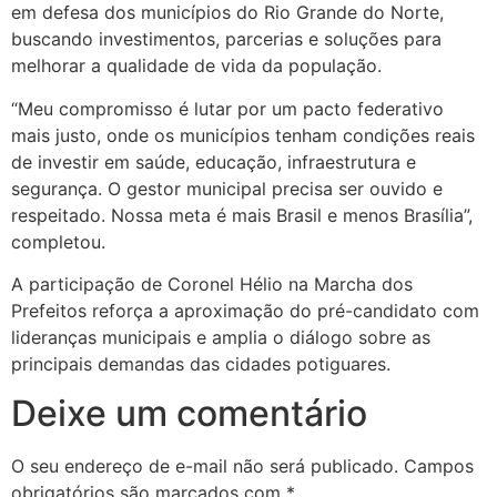
em defesa dos municípios do Rio Grande do Norte,
buscando investimentos, parcerias e soluções para
melhorar a qualidade de vida da população.
“Meu compromisso é lutar por um pacto federativo
mais justo, onde os municípios tenham condições reais
de investir em saúde, educação, infraestrutura e
segurança. O gestor municipal precisa ser ouvido e
respeitado. Nossa meta é mais Brasil e menos Brasília”,
completou.
A participação de Coronel Hélio na Marcha dos
Prefeitos reforça a aproximação do pré-candidato com
lideranças municipais e amplia o diálogo sobre as
principais demandas das cidades potiguares.
Deixe um comentário
O seu endereço de e-mail não será publicado.
Campos
obrigatórios são marcados com
*