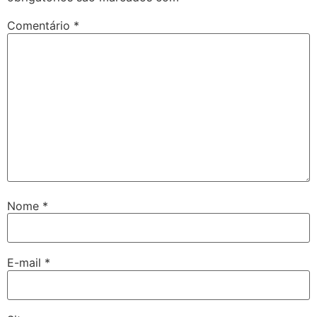
Comentário
*
Nome
*
E-mail
*