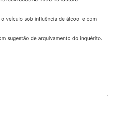
o veículo sob influência de álcool e com
com sugestão de arquivamento do inquérito.