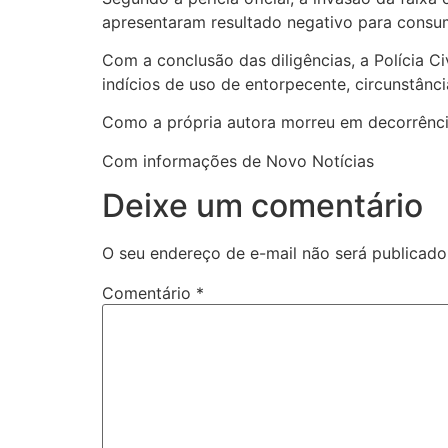
apresentaram resultado negativo para consu
Com a conclusão das diligências, a Polícia C
indícios de uso de entorpecente, circunstânci
Como a própria autora morreu em decorrência
Com informações de Novo Notícias
Deixe um comentário
O seu endereço de e-mail não será publicado
Comentário
*