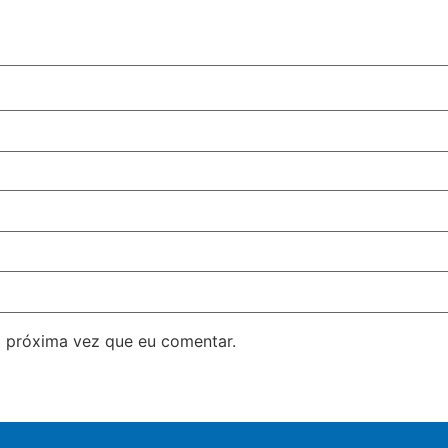
 próxima vez que eu comentar.