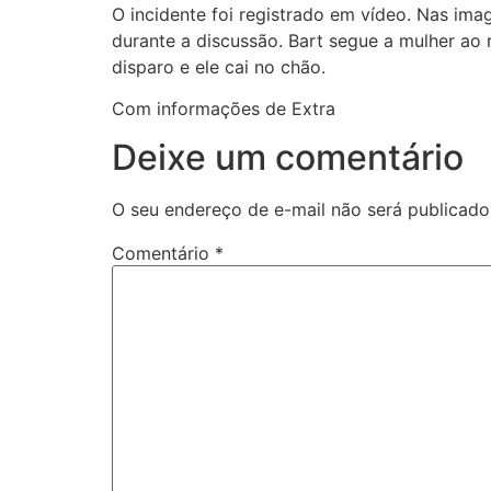
O incidente foi registrado em vídeo. Nas im
durante a discussão. Bart segue a mulher ao
disparo e ele cai no chão.
Com informações de Extra
Deixe um comentário
O seu endereço de e-mail não será publicado
Comentário
*