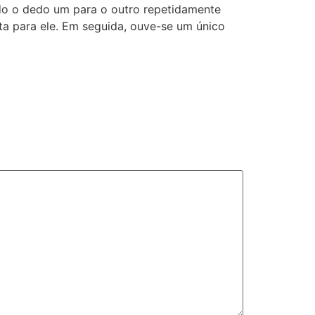
ndo o dedo um para o outro repetidamente
ta para ele. Em seguida, ouve-se um único