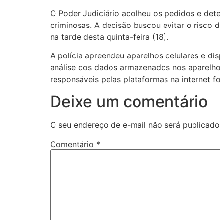
O Poder Judiciário acolheu os pedidos e dete
criminosas. A decisão buscou evitar o risco d
na tarde desta quinta-feira (18).
A polícia apreendeu aparelhos celulares e di
análise dos dados armazenados nos aparelhos
responsáveis pelas plataformas na internet 
Deixe um comentário
O seu endereço de e-mail não será publicado
Comentário
*