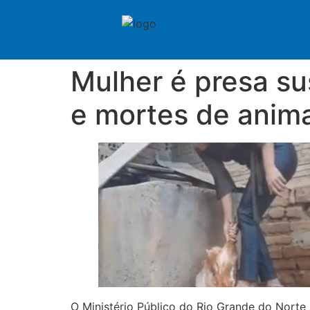
Mulher é presa su
e mortes de anima
O Ministério Público do Rio Grande do Norte