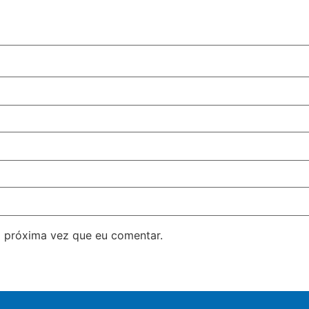
 próxima vez que eu comentar.