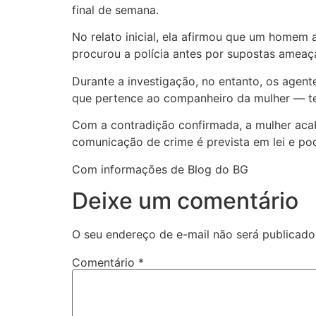
final de semana.
No relato inicial, ela afirmou que um homem 
procurou a polícia antes por supostas ameaç
Durante a investigação, no entanto, os agent
que pertence ao companheiro da mulher — te
Com a contradição confirmada, a mulher acabo
comunicação de crime é prevista em lei e pod
Com informações de Blog do BG
Deixe um comentário
O seu endereço de e-mail não será publicado
Comentário
*