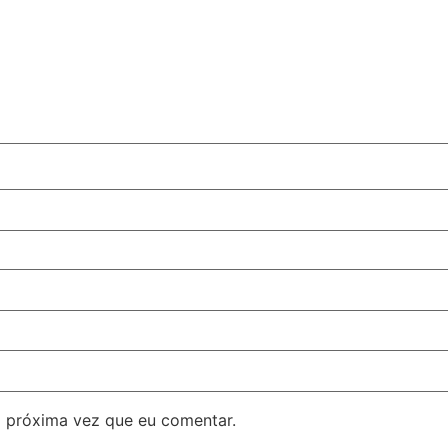
 próxima vez que eu comentar.