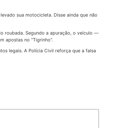
 levado sua motocicleta. Disse ainda que não
sido roubada. Segundo a apuração, o veículo —
 apostas no “Tigrinho”.
legais. A Polícia Civil reforça que a falsa