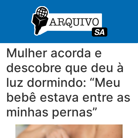
Mulher acorda e
descobre que deu à
luz dormindo: “Meu
bebê estava entre as
minhas pernas”