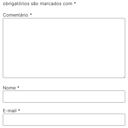
obrigatórios são marcados com
*
Comentário
*
Nome
*
E-mail
*