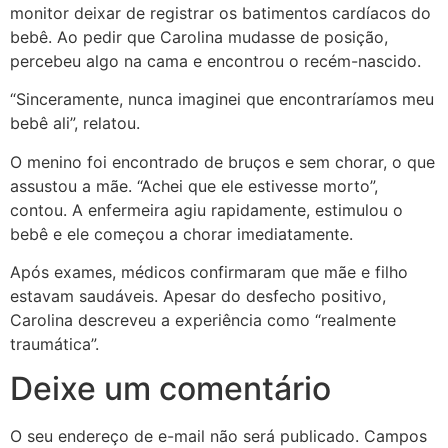
monitor deixar de registrar os batimentos cardíacos do
bebê. Ao pedir que Carolina mudasse de posição,
percebeu algo na cama e encontrou o recém-nascido.
“Sinceramente, nunca imaginei que encontraríamos meu
bebê ali”, relatou.
O menino foi encontrado de bruços e sem chorar, o que
assustou a mãe. “Achei que ele estivesse morto”,
contou. A enfermeira agiu rapidamente, estimulou o
bebê e ele começou a chorar imediatamente.
Após exames, médicos confirmaram que mãe e filho
estavam saudáveis. Apesar do desfecho positivo,
Carolina descreveu a experiência como “realmente
traumática”.
Deixe um comentário
O seu endereço de e-mail não será publicado.
Campos