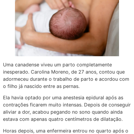
Uma canadense viveu um parto completamente
inesperado. Carolina Moreno, de 27 anos, contou que
adormeceu durante o trabalho de parto e acordou com
o filho já nascido entre as pernas.
Ela havia optado por uma anestesia epidural após as
contrações ficarem muito intensas. Depois de conseguir
aliviar a dor, acabou pegando no sono quando ainda
estava com apenas quatro centímetros de dilatação.
Horas depois, uma enfermeira entrou no quarto após o