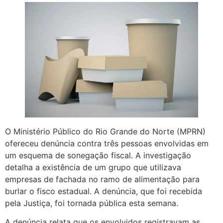
O Ministério Público do Rio Grande do Norte (MPRN)
ofereceu denúncia contra três pessoas envolvidas em
um esquema de sonegação fiscal. A investigação
detalha a existência de um grupo que utilizava
empresas de fachada no ramo de alimentação para
burlar o fisco estadual. A denúncia, que foi recebida
pela Justiça, foi tornada pública esta semana.
A denúncia relata que os envolvidos registravam as