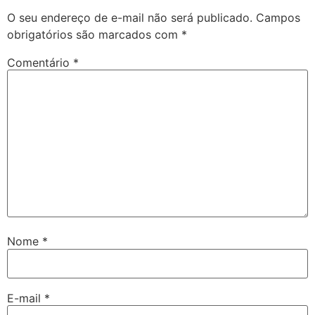
O seu endereço de e-mail não será publicado.
Campos
obrigatórios são marcados com
*
Comentário
*
Nome
*
E-mail
*