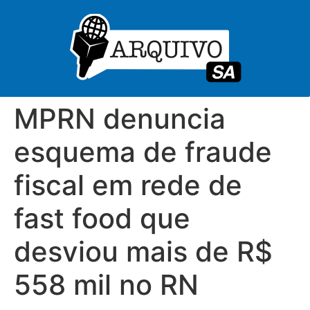
MPRN denuncia
esquema de fraude
fiscal em rede de
fast food que
desviou mais de R$
558 mil no RN