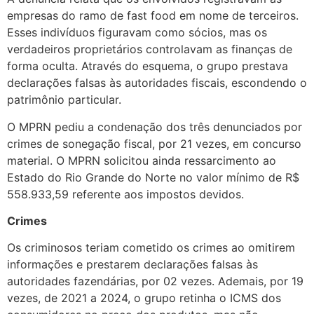
empresas do ramo de fast food em nome de terceiros.
Esses indivíduos figuravam como sócios, mas os
verdadeiros proprietários controlavam as finanças de
forma oculta. Através do esquema, o grupo prestava
declarações falsas às autoridades fiscais, escondendo o
patrimônio particular.
O MPRN pediu a condenação dos três denunciados por
crimes de sonegação fiscal, por 21 vezes, em concurso
material. O MPRN solicitou ainda ressarcimento ao
Estado do Rio Grande do Norte no valor mínimo de R$
558.933,59 referente aos impostos devidos.
Crimes
Os criminosos teriam cometido os crimes ao omitirem
informações e prestarem declarações falsas às
autoridades fazendárias, por 02 vezes. Ademais, por 19
vezes, de 2021 a 2024, o grupo retinha o ICMS dos