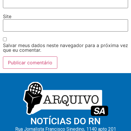
Site
Salvar meus dados neste navegador para a próxima vez
que eu comentar.
NOTÍCIAS DO RN
Rua Jornalista Francisco Sinedino, 1140 apto 201