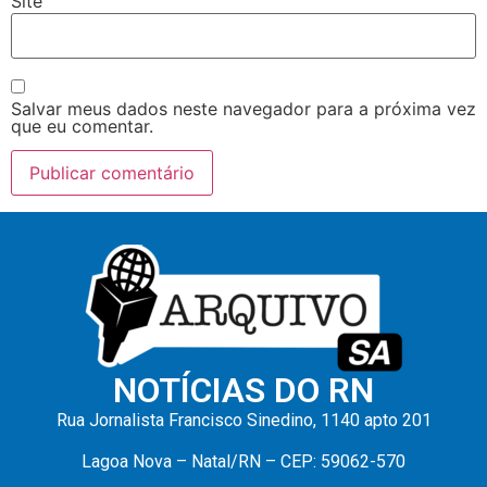
Site
Salvar meus dados neste navegador para a próxima vez
que eu comentar.
NOTÍCIAS DO RN
Rua Jornalista Francisco Sinedino, 1140 apto 201
Lagoa Nova – Natal/RN – CEP: 59062-570