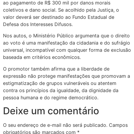
ao pagamento de R$ 300 mil por danos morais
coletivos e dano social. Se acolhido pela Justiça, o
valor deverá ser destinado ao Fundo Estadual de
Defesa dos Interesses Difusos.
Nos autos, o Ministério Público argumenta que o direito
ao voto é uma manifestação da cidadania e do sufrágio
universal, incompatível com qualquer forma de exclusão
baseada em critérios econômicos.
O promotor também afirma que a liberdade de
expressão não protege manifestações que promovam a
estigmatização de grupos vulneráveis ou atentem
contra os princípios da igualdade, da dignidade da
pessoa humana e do regime democrático.
Deixe um comentário
O seu endereço de e-mail não será publicado.
Campos
obrigatórios são marcados com
*