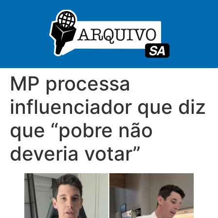
MP processa
influenciador que diz
que “pobre não
deveria votar”