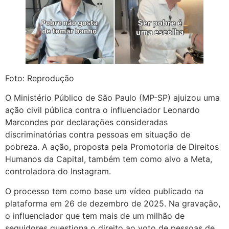
Foto: Reprodução
O Ministério Público de São Paulo (MP-SP) ajuizou uma
ação civil pública contra o influenciador Leonardo
Marcondes por declarações consideradas
discriminatórias contra pessoas em situação de
pobreza. A ação, proposta pela Promotoria de Direitos
Humanos da Capital, também tem como alvo a Meta,
controladora do Instagram.
O processo tem como base um vídeo publicado na
plataforma em 26 de dezembro de 2025. Na gravação,
o influenciador que tem mais de um milhão de
seguidores questiona o direito ao voto de pessoas de