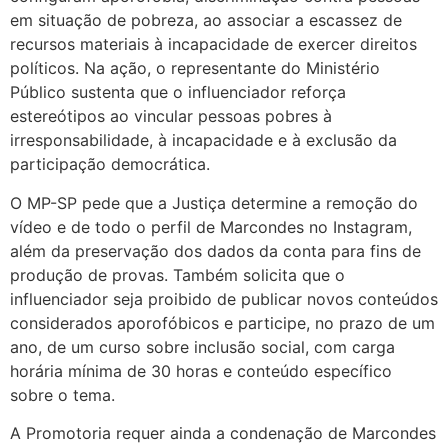
em situação de pobreza, ao associar a escassez de
recursos materiais à incapacidade de exercer direitos
políticos. Na ação, o representante do Ministério
Público sustenta que o influenciador reforça
estereótipos ao vincular pessoas pobres à
irresponsabilidade, à incapacidade e à exclusão da
participação democrática.
O MP-SP pede que a Justiça determine a remoção do
vídeo e de todo o perfil de Marcondes no Instagram,
além da preservação dos dados da conta para fins de
produção de provas. Também solicita que o
influenciador seja proibido de publicar novos conteúdos
considerados aporofóbicos e participe, no prazo de um
ano, de um curso sobre inclusão social, com carga
horária mínima de 30 horas e conteúdo específico
sobre o tema.
A Promotoria requer ainda a condenação de Marcondes