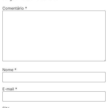
Comentário
*
Nome
*
E-mail
*