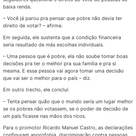
baixa renda.
– Você já parou pra pensar que pobre não devia ter
direito de votar? – afirma.
Em seguida, ele sustenta que a condição financeira
seria resultado de más escolhas individuais.
– Uma pessoa que é pobre, ela não soube tomar boas
decisões pra ter o melhor pra sua família e pra si
mesma. E essa pessoa vai agora tomar uma decisão
que vai ser o melhor para o país – diz.
Em outro trecho, ele conclui:
– Tenta pensar quão que o mundo seria um lugar melhor
se os pobres não votassem, se o poder de decisão de
um país ficasse nas mãos dos ricos.
Para o promotor Ricardo Manuel Castro, as declarações
configuram aporofobia, discriminação contra pessoas