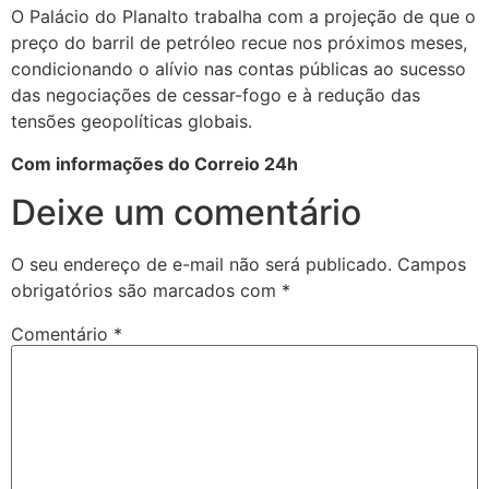
O Palácio do Planalto trabalha com a projeção de que o
preço do barril de petróleo recue nos próximos meses,
condicionando o alívio nas contas públicas ao sucesso
das negociações de cessar-fogo e à redução das
tensões geopolíticas globais.
Com informações do Correio 24h
Deixe um comentário
O seu endereço de e-mail não será publicado.
Campos
obrigatórios são marcados com
*
Comentário
*