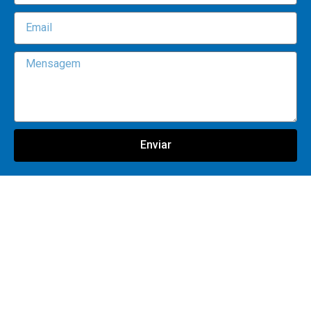
Enviar