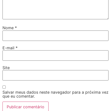
Nome
*
E-mail
*
Site
Salvar meus dados neste navegador para a próxima vez
que eu comentar.