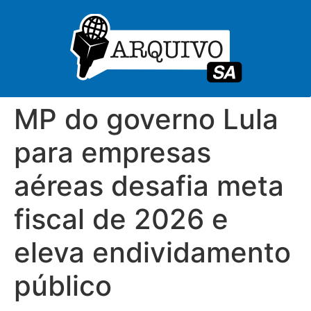
MP do governo Lula
para empresas
aéreas desafia meta
fiscal de 2026 e
eleva endividamento
público