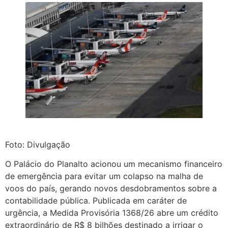
Foto: Divulgação
O Palácio do Planalto acionou um mecanismo financeiro
de emergência para evitar um colapso na malha de
voos do país, gerando novos desdobramentos sobre a
contabilidade pública. Publicada em caráter de
urgência, a Medida Provisória 1368/26 abre um crédito
extraordinário de R$ 8 bilhões destinado a irrigar o