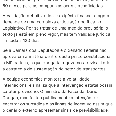
60 meses para as companhias aéreas beneficiadas.
A validação definitiva desse oxigênio financeiro agora
depende de uma complexa articulação política no
Legislativo. Por se tratar de uma medida provisória, o
texto já está em pleno vigor, mas tem validade jurídica
limitada a 120 dias.
Se a Câmara dos Deputados e o Senado Federal não
aprovarem a matéria dentro deste prazo constitucional,
a MP caduca, o que obrigaria o governo a revisar toda
a estratégia de sustentação do setor de transportes.
A equipe econômica monitora a volatilidade
internacional e sinaliza que a intervenção estatal possui
caráter provisório. O ministro da Fazenda, Dario
Durigan, manifestou publicamente a intenção de
encerrar os subsídios e as linhas de incentivo assim que
o cenário externo apresentar sinais de previsibilidade.